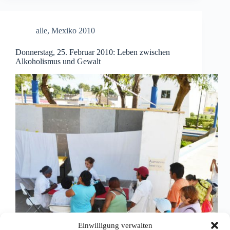
alle
,
Mexiko 2010
Donnerstag, 25. Februar 2010: Leben zwischen
Alkoholismus und Gewalt
Einwilligung verwalten