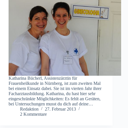
Katharina Bücherl, Assistenzärztin für
Frauenheilkunde in Nürnberg, ist zum zweiten Mal
bei einem Einsatz dabei. Sie ist im vierten Jahr ihrer
Facharztausbildung. Katharina, du hast hier sehr
eingeschränkte Möglichkeiten: Es fehlt an Geräten,
bei Untersuchungen musst du dich auf deine…
Redaktion
27. Februar 2013
2 Kommentare