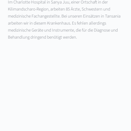
Im Charlotte Hospital in Sanya Juu, einer Ortschaft in der 
Kilimandscharo-Region, arbeiten 85 Ärzte, Schwestern und 
medizinische Fachangestellte. Bei unseren Einsätzen in Tansania 
arbeiten wir in diesem Krankenhaus. Es fehlen allerdings 
medizinische Geräte und Instrumente, die für die Diagnose und 
Behandlung dringend benötigt werden.