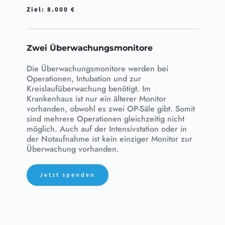
Ziel: 8.000 €
Zwei Überwachungsmonitore
Die Überwachungsmonitore werden bei 
Operationen, Intubation und zur 
Kreislaufüberwachung benötigt. Im 
Krankenhaus ist nur ein älterer Monitor 
vorhanden, obwohl es zwei OP-Säle gibt. Somit 
sind mehrere Operationen gleichzeitig 
nicht 
möglich. Auch auf der Intensivstation oder in 
der Notaufnahme ist kein einziger Monitor zur 
Überwachung vorhanden. 
Jetzt spenden