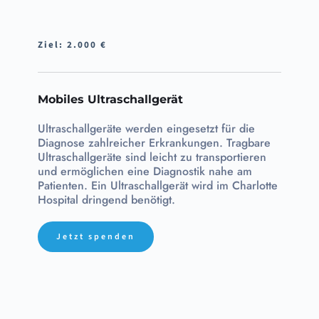
Ziel: 2.000 €
Mobiles Ultraschallgerät
Ultraschallgeräte werden eingesetzt für die 
Diagnose zahlreicher Erkrankungen. Tragbare 
Ultraschallgeräte sind leicht zu transportieren 
und ermöglichen eine Diagnostik nahe am 
Patienten. Ein Ultraschallgerät wird im Charlotte 
Hospital dringend benötigt.
Jetzt spenden