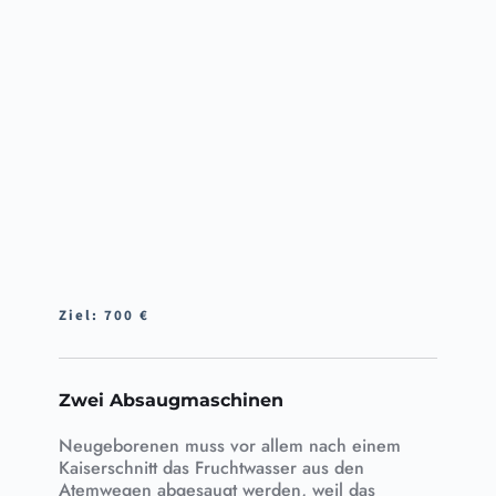
Ziel: 700 €
Zwei Absaugmaschinen
Neugeborenen muss vor allem nach einem 
Kaiserschnitt das Fruchtwasser aus den 
Atemwegen abgesaugt werden, weil das 