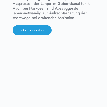
Auspressen der Lunge im Geburtskanal fehlt. 
Auch bei Narkosen sind Absauggeräte 
lebensnotwendig zur Aufrechterhaltung der 
Atemwege bei drohender Aspiration.
Jetzt spenden