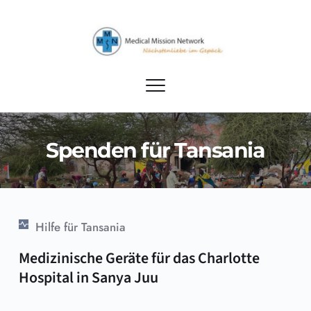
Spenden für Tansania
Hilfe für Tansania
Medizinische Geräte für das Charlotte 
Hospital in Sanya Juu