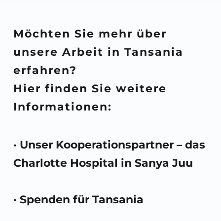
Möchten Sie mehr über 
unsere Arbeit in Tansania 
erfahren? 
Hier finden Sie weitere 
Informationen:
· Unser Kooperationspartner – das 
Charlotte Hospital in Sanya Juu
· Spenden für Tansania