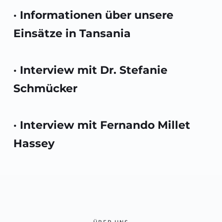
· Informationen über unsere 
Einsätze in Tansania
· Interview mit Dr. Stefanie 
Schmücker 
· Interview mit Fernando Millet 
Hassey 