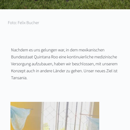
Foto: Felix Bucher
Nachdem es uns gelungen war, in dem mexikanischen 
Bundesstaat Quintana Roo eine kontinuierliche medizinische 
Versorgung aufzubauen, haben wir beschlossen, mit unserem 
Konzept auch in andere Länder zu gehen. Unser neues Ziel ist 
Tansania.