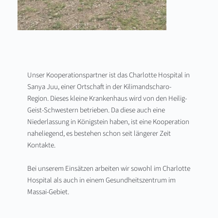
Unser Kooperationspartner ist das Charlotte Hospital in 
Sanya Juu, einer Ortschaft in der Kilimandscharo-
Region. Dieses kleine Krankenhaus wird von den Heilig-
Geist-Schwestern betrieben. Da diese auch eine 
Niederlassung in Königstein haben, ist eine Kooperation 
naheliegend, es bestehen schon seit längerer Zeit 
Kontakte.
Bei unserem Einsätzen arbeiten wir sowohl im Charlotte 
Hospital als auch in einem Gesundheitszentrum im 
Massai-Gebiet.