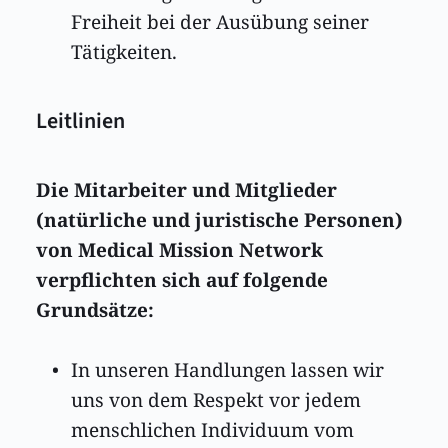
Freiheit bei der Ausübung seiner 
Tätigkeiten. 
Leitlinien
Die Mitarbeiter und Mitglieder 
(natürliche und juristische Personen) 
von Medical Mission Network 
verpflichten sich auf folgende 
Grundsätze: 
In unseren Handlungen lassen wir 
uns von dem Respekt vor jedem 
menschlichen Individuum vom 