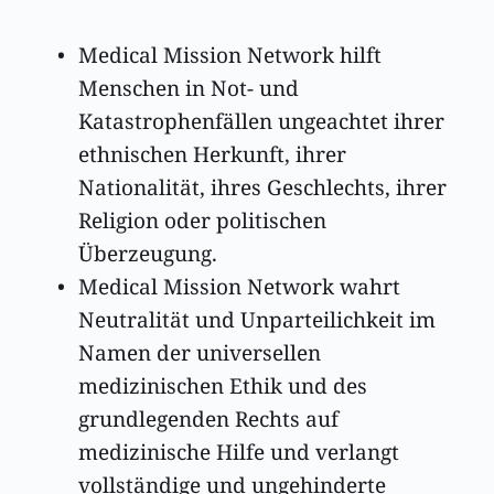
Medical Mission Network hilft 
Menschen in Not- und 
Katastrophenfällen ungeachtet ihrer 
ethnischen Herkunft, ihrer 
Nationalität, ihres Geschlechts, ihrer 
Religion oder politischen 
Überzeugung. 
Medical Mission Network wahrt 
Neutralität und Unparteilichkeit im 
Namen der universellen 
medizinischen Ethik und des 
grundlegenden Rechts auf 
medizinische Hilfe und verlangt 
vollständige und ungehinderte 