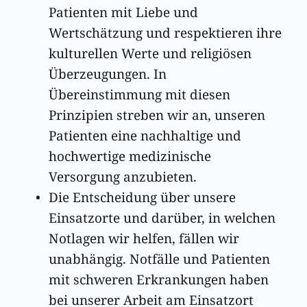
Patienten mit Liebe und 
Wertschätzung und respektieren ihre 
kulturellen Werte und religiösen 
Überzeugungen. In 
Übereinstimmung mit diesen 
Prinzipien streben wir an, unseren 
Patienten eine nachhaltige und 
hochwertige medizinische 
Versorgung anzubieten.
Die Entscheidung über unsere 
Einsatzorte und darüber, in welchen 
Notlagen wir helfen, fällen wir 
unabhängig. Notfälle und Patienten 
mit schweren Erkrankungen haben 
bei unserer Arbeit am Einsatzort 