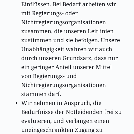
Einflüssen. Bei Bedarf arbeiten wir 
mit Regierungs- oder 
Nichtregierungsorganisationen 
zusammen, die unseren Leitlinien 
zustimmen und sie befolgen. Unsere 
Unabhängigkeit wahren wir auch 
durch unseren Grundsatz, dass nur 
ein geringer Anteil unserer Mittel 
von Regierungs- und 
Nichtregierungsorganisationen 
stammen darf. 
Wir nehmen in Anspruch, die 
Bedürfnisse der Notleidenden frei zu 
evaluieren, und verlangen einen 
uneingeschränkten Zugang zu 