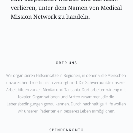
verlieren, unter dem Namen von Medical 
Mission Network zu handeln.
ÜBER UNS
Wir organisieren Hilfseinsätze in Regionen, in denen viele Menschen 
unzureichend medizinisch versorgt sind. Die Schwerpunkte unserer 
Arbeit bilden zurzeit Mexiko und Tansania. Dort arbeiten wir eng mit 
lokalen Organisationen und Ärzten zusammen, die die 
Lebensbedingungen genau kennen. Durch nachhaltige Hilfe wollen 
wir unseren Patienten ein besseres Leben ermöglichen.
SPENDENKONTO