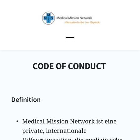
CODE OF CONDUCT 
Definition
Medical Mission Network ist eine 
private, internationale 
Hilfsorganisation, die medizinische 