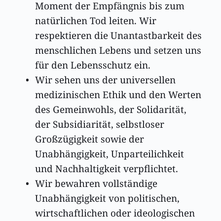
Moment der Empfängnis bis zum 
natürlichen Tod leiten. Wir 
respektieren die Unantastbarkeit des 
menschlichen Lebens und setzen uns 
für den Lebensschutz ein. 
Wir sehen uns der universellen 
medizinischen Ethik und den Werten 
des Gemeinwohls, der Solidarität, 
der Subsidiarität, selbstloser 
Großzügigkeit sowie der 
Unabhängigkeit, Unparteilichkeit 
und Nachhaltigkeit verpflichtet.
Wir bewahren vollständige 
Unabhängigkeit von politischen, 
wirtschaftlichen oder ideologischen 