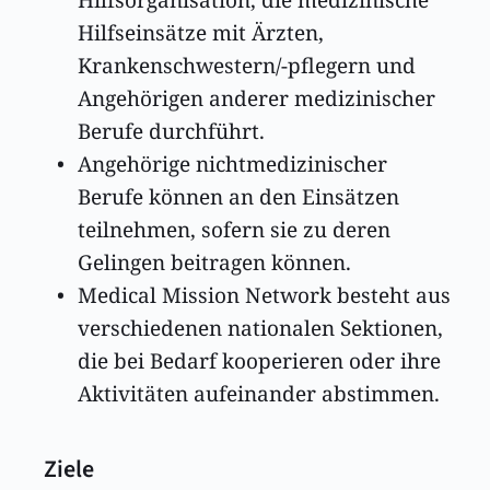
Hilfseinsätze mit Ärzten, 
Krankenschwestern/-pflegern und 
Angehörigen anderer medizinischer 
Berufe durchführt. 
Angehörige nichtmedizinischer 
Berufe können an den Einsätzen 
teilnehmen, sofern sie zu deren 
Gelingen beitragen können. 
Medical Mission Network besteht aus 
verschiedenen nationalen Sektionen, 
die bei Bedarf kooperieren oder ihre 
Aktivitäten aufeinander abstimmen. 
 Ziele