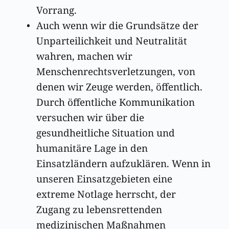
Vorrang. 
Auch wenn wir die Grundsätze der 
Unparteilichkeit und Neutralität 
wahren, machen wir 
Menschenrechtsverletzungen, von 
denen wir Zeuge werden, öffentlich. 
Durch öffentliche Kommunikation 
versuchen wir über die 
gesundheitliche Situation und 
humanitäre Lage in den 
Einsatzländern aufzuklären. Wenn in 
unseren Einsatzgebieten eine 
extreme Notlage herrscht, der 
Zugang zu lebensrettenden 
medizinischen Maßnahmen 