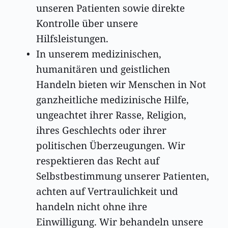
unseren Patienten sowie direkte 
Kontrolle über unsere 
Hilfsleistungen. 
In unserem medizinischen, 
humanitären und geistlichen 
Handeln bieten wir Menschen in Not 
ganzheitliche medizinische Hilfe, 
ungeachtet ihrer Rasse, Religion, 
ihres Geschlechts oder ihrer 
politischen Überzeugungen. Wir 
respektieren das Recht auf 
Selbstbestimmung unserer Patienten, 
achten auf Vertraulichkeit und 
handeln nicht ohne ihre 
Einwilligung. Wir behandeln unsere 