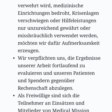
verwehrt wird, medizinische 
Einrichtungen bedroht, Krisenlagen 
verschwiegen oder Hilfeleistungen 
nur unzureichend gewährt oder 
missbräuchlich verwendet werden, 
möchten wir dafür Aufmerksamkeit 
erzeugen.
Wir verpflichten uns, die Ergebnisse 
unserer Arbeit fortlaufend zu 
evaluieren und unseren Patienten 
und Spendern gegenüber 
Rechenschaft abzulegen. 
Als Freiwillige sind sich die 
Teilnehmer an Einsätzen und 
Mitglieder von Medical Mission 