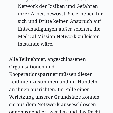
Network der Risiken und Gefahren 
ihrer Arbeit bewusst. Sie erheben für 
sich und Dritte keinen Anspruch auf 
Entschädigungen außer solchen, die 
Medical Mission Network zu leisten 
imstande wäre. 
Alle Teilnehmer, angeschlossenen 
Organisationen und 
Kooperationspartner müssen diesen 
Leitlinien zustimmen und ihr Handeln 
an ihnen ausrichten. Im Falle einer 
Verletzung unserer Grundsätze können 
sie aus dem Netzwerk ausgeschlossen 
oder suspendiert werden und das Recht 