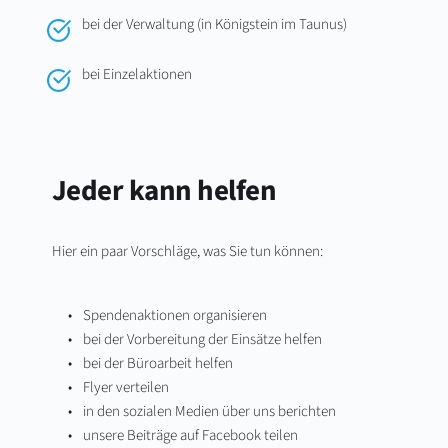
bei der Verwaltung (in Königstein im Taunus)
bei Einzelaktionen
Jeder kann helfen
Hier ein paar Vorschläge, was Sie tun können:
Spendenaktionen organisieren
bei der Vorbereitung der Einsätze helfen
bei der Büroarbeit helfen
Flyer verteilen
in den sozialen Medien über uns berichten
unsere Beiträge auf Facebook teilen