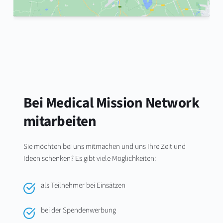
Bei Medical Mission Network 
mitarbeiten
Sie möchten bei uns mitmachen und uns Ihre Zeit und 
Ideen schenken? Es gibt viele Möglichkeiten:
als Teilnehmer bei Einsätzen 
bei der Spendenwerbung 