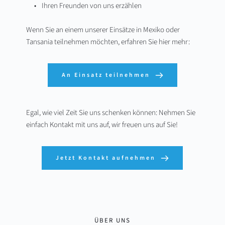
Ihren Freunden von uns erzählen
Wenn Sie an einem unserer Einsätze in Mexiko oder 
Tansania teilnehmen möchten, erfahren Sie hier mehr: 
An Einsatz teilnehmen
Egal, wie viel Zeit Sie uns schenken können: Nehmen Sie 
einfach Kontakt mit uns auf, wir freuen uns auf Sie!
Jetzt Kontakt aufnehmen
ÜBER UNS