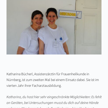
Katharina Bücherl, Assistenzärztin für Frauenheilkunde in
Nürnberg, ist zum zweiten Mal bei einem Einsatz dabei. Sie ist im
vierten Jahr ihrer Facharztausbildung.
Katharina, du hast hier sehr eingeschränkte Möglichkeiten: Es fehlt
an Geräten, bei Untersuchungen musst du dich auf deine Hände