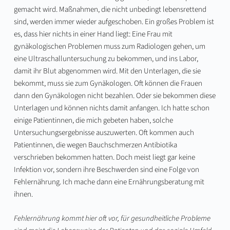
gemacht wird. Maßnahmen, die nicht unbedingt lebensrettend
sind, werden immer wieder aufgeschoben. Ein großes Problem ist
es, dass hier nichts in einer Hand liegt: Eine Frau mit
gynäkologischen Problemen muss zum Radiologen gehen, um
eine Ultraschalluntersuchung zu bekommen, und ins Labor,
damit ihr Blut abgenommen wird. Mit den Unterlagen, die sie
bekommt, muss sie zum Gynäkologen. Oft können die Frauen
dann den Gynäkologen nicht bezahlen. Oder sie bekommen diese
Unterlagen und können nichts damit anfangen. Ich hatte schon
einige Patientinnen, die mich gebeten haben, solche
Untersuchungsergebnisse auszuwerten. Oft kommen auch
Patientinnen, die wegen Bauchschmerzen Antibiotika
verschrieben bekommen hatten. Doch meist liegt gar keine
Infektion vor, sondern ihre Beschwerden sind eine Folge von
Fehlernährung. Ich mache dann eine Ernährungsberatung mit
ihnen.
Fehlernährung kommt hier oft vor, für gesundheitliche Probleme