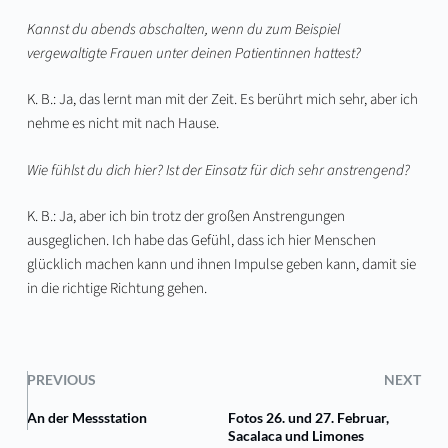
Kannst du abends abschalten, wenn du zum Beispiel
vergewaltigte Frauen unter deinen Patientinnen hattest?
K. B.: Ja, das lernt man mit der Zeit. Es berührt mich sehr, aber ich
nehme es nicht mit nach Hause.
Wie fühlst du dich hier? Ist der Einsatz für dich sehr anstrengend?
K. B.: Ja, aber ich bin trotz der großen Anstrengungen
ausgeglichen. Ich habe das Gefühl, dass ich hier Menschen
glücklich machen kann und ihnen Impulse geben kann, damit sie
in die richtige Richtung gehen.
PREVIOUS
NEXT
An der Messstation
Fotos 26. und 27. Februar,
Sacalaca und Limones