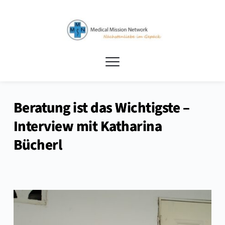
Beratung ist das Wichtigste –
Interview mit Katharina
Bücherl