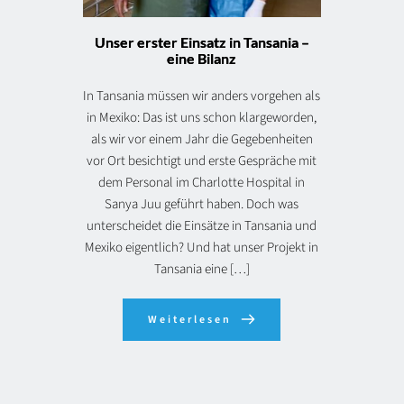
Unser erster Einsatz in Tansania –
eine Bilanz
In Tansania müssen wir anders vorgehen als
in Mexiko: Das ist uns schon klargeworden,
als wir vor einem Jahr die Gegebenheiten
vor Ort besichtigt und erste Gespräche mit
dem Personal im Charlotte Hospital in
Sanya Juu geführt haben. Doch was
unterscheidet die Einsätze in Tansania und
Mexiko eigentlich? Und hat unser Projekt in
Tansania eine […]
Weiterlesen