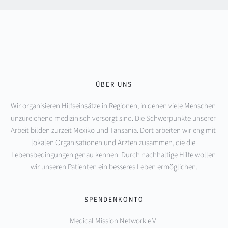
ÜBER UNS
Wir organisieren Hilfseinsätze in Regionen, in denen viele Menschen 
unzureichend medizinisch versorgt sind. Die Schwerpunkte unserer 
Arbeit bilden zurzeit Mexiko und Tansania. Dort arbeiten wir eng mit 
lokalen Organisationen und Ärzten zusammen, die die 
Lebensbedingungen genau kennen. Durch nachhaltige Hilfe wollen 
wir unseren Patienten ein besseres Leben ermöglichen.
SPENDENKONTO
Medical Mission Network e.V. 