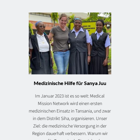
Medizinische Hilfe für Sanya Juu
Im Januar 2023 ist es so weit: Medical
Mission Network wird einen ersten
medizinischen Einsatz in Tansania, und zwar
in dem Distrikt Siha, organisieren. Unser
Ziel: die medizinische Versorgung in der
Region dauerhaft verbessern. Warum wir