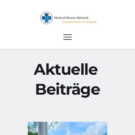
Aktuelle 
Beiträge