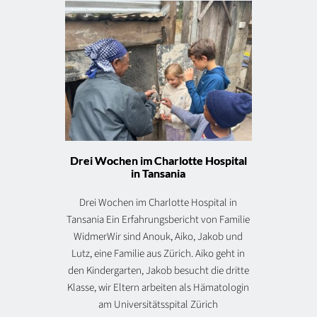
Drei Wochen im Charlotte Hospital
in Tansania
Drei Wochen im Charlotte Hospital in
Tansania Ein Erfahrungsbericht von Familie
WidmerWir sind Anouk, Aiko, Jakob und
Lutz, eine Familie aus Zürich. Aiko geht in
den Kindergarten, Jakob besucht die dritte
Klasse, wir Eltern arbeiten als Hämatologin
am Universitätsspital Zürich