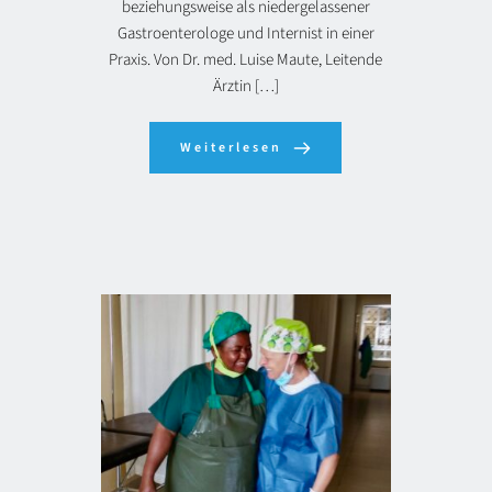
beziehungsweise als niedergelassener
Gastroenterologe und Internist in einer
Praxis. Von Dr. med. Luise Maute, Leitende
Ärztin […]
Weiterlesen