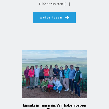
Hilfe anzubieten. […]
Weiterlesen
Einsatz in Tansania: Wir haben Leben