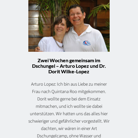
Zwei Wochen gemeinsam im
Dschungel – Arturo Lopez und Dr.
Dorit Wilke-Lopez
Arturo Lopez: Ich bin aus Liebe zu meiner
Frau nach Quintana Roo mitgekommen.
Dorit wollte gerne bei dem Einsatz
mitmachen, und ich wollte sie dabei
unterstützen. Wir hatten uns das alles hier
schwieriger und gefährlicher vorgestellt. Wir
dachten, wir wären in einer Art
Dschungelcamp, ohne Wasser und