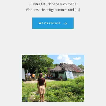
Elektrizität. Ich habe auch meine
Wanderstiefel mitgenommen und […]
Weiterlesen