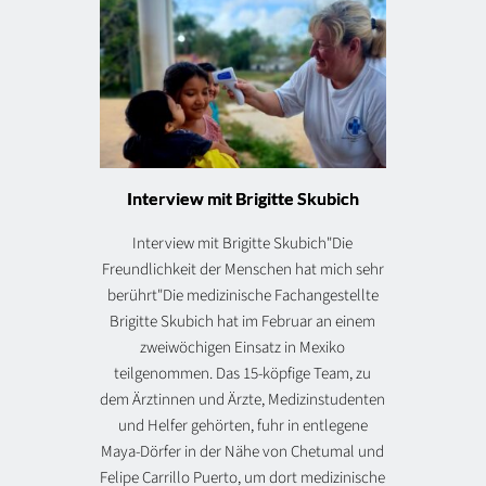
Interview mit Brigitte Skubich
Interview mit Brigitte Skubich"Die
Freundlichkeit der Menschen hat mich sehr
berührt"Die medizinische Fachangestellte
Brigitte Skubich hat im Februar an einem
zweiwöchigen Einsatz in Mexiko
teilgenommen. Das 15-köpfige Team, zu
dem Ärztinnen und Ärzte, Medizinstudenten
und Helfer gehörten, fuhr in entlegene
Maya-Dörfer in der Nähe von Chetumal und
Felipe Carrillo Puerto, um dort medizinische