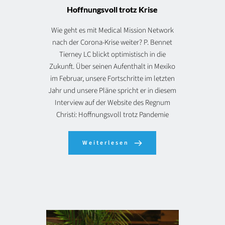
Hoffnungsvoll trotz Krise
Wie geht es mit Medical Mission Network
nach der Corona-Krise weiter? P. Bennet
Tierney LC blickt optimistisch in die
Zukunft. Über seinen Aufenthalt in Mexiko
im Februar, unsere Fortschritte im letzten
Jahr und unsere Pläne spricht er in diesem
Interview auf der Website des Regnum
Christi: Hoffnungsvoll trotz Pandemie
Weiterlesen