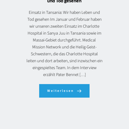
und Tod gesehen
Einsatz in Tansania: Wir haben Leben und
Tod gesehen Im Januar und Februar haben
wir unseren zweiten Einsatz im Charlotte
Hospital in Sanya Juu in Tansania sowie im
Massai-Gebiet durchgeführt. Medical
Mission Network und die Heilig-Geist-
Schwestern, die das Charlotte Hospital
leiten und dort arbeiten, sind inzwischen ein
eingespieltes Team. In dem Interview
erzählt Pater Bennet […]
Weiterlesen