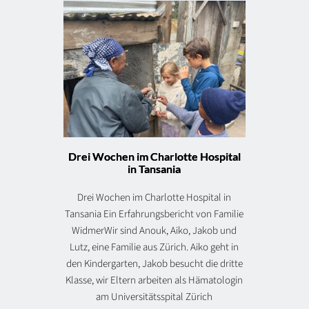
Drei Wochen im Charlotte Hospital
in Tansania
Drei Wochen im Charlotte Hospital in
Tansania Ein Erfahrungsbericht von Familie
WidmerWir sind Anouk, Aiko, Jakob und
Lutz, eine Familie aus Zürich. Aiko geht in
den Kindergarten, Jakob besucht die dritte
Klasse, wir Eltern arbeiten als Hämatologin
am Universitätsspital Zürich