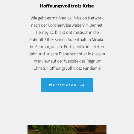
Hoffnungsvoll trotz Krise
Wie geht es mit Medical Mission Network
nach der Corona-Krise weiter? P. Bennet
Tierney LC blickt optimistisch in die
Zukunft. Über seinen Aufenthalt in Mexiko
im Februar, unsere Fortschritte im letzten
Jahr und unsere Pläne spricht er in diesem
Interview auf der Website des Regnum
Christi: Hoffnungsvoll trotz Pandemie
Weiterlesen