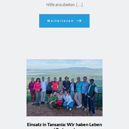
Hilfe anzubieten. […]
Weiterlesen
Einsatz in Tansania: Wir haben Leben