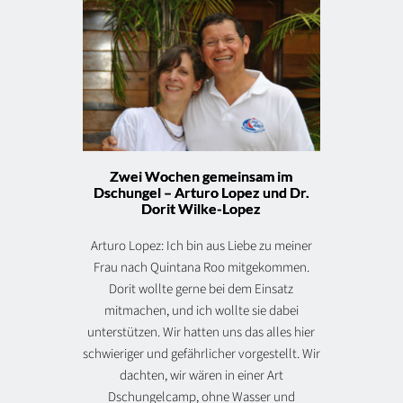
Zwei Wochen gemeinsam im
Dschungel – Arturo Lopez und Dr.
Dorit Wilke-Lopez
Arturo Lopez: Ich bin aus Liebe zu meiner
Frau nach Quintana Roo mitgekommen.
Dorit wollte gerne bei dem Einsatz
mitmachen, und ich wollte sie dabei
unterstützen. Wir hatten uns das alles hier
schwieriger und gefährlicher vorgestellt. Wir
dachten, wir wären in einer Art
Dschungelcamp, ohne Wasser und