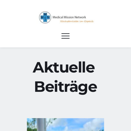
Aktuelle 
Beiträge