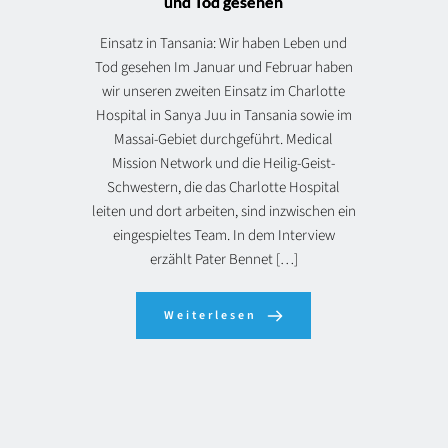
und Tod gesehen
Einsatz in Tansania: Wir haben Leben und
Tod gesehen Im Januar und Februar haben
wir unseren zweiten Einsatz im Charlotte
Hospital in Sanya Juu in Tansania sowie im
Massai-Gebiet durchgeführt. Medical
Mission Network und die Heilig-Geist-
Schwestern, die das Charlotte Hospital
leiten und dort arbeiten, sind inzwischen ein
eingespieltes Team. In dem Interview
erzählt Pater Bennet […]
Weiterlesen