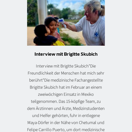
Interview mit Brigitte Skubich
Interview mit Brigitte Skubich"Die
Freundlichkeit der Menschen hat mich sehr
berührt"Die medizinische Fachangestellte
Brigitte Skubich hat im Februar an einem
zweiwöchigen Einsatz in Mexiko
teilgenommen. Das 15-köpfige Team, zu
dem Ärztinnen und Ärzte, Medizinstudenten
und Helfer gehörten, fuhr in entlegene
Maya-Dörfer in der Nähe von Chetumal und
Felipe Carrillo Puerto, um dort medizinische