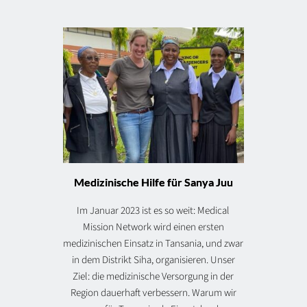
Medizinische Hilfe für Sanya Juu
Im Januar 2023 ist es so weit: Medical
Mission Network wird einen ersten
medizinischen Einsatz in Tansania, und zwar
in dem Distrikt Siha, organisieren. Unser
Ziel: die medizinische Versorgung in der
Region dauerhaft verbessern. Warum wir