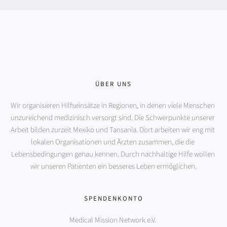
ÜBER UNS
Wir organisieren Hilfseinsätze in Regionen, in denen viele Menschen 
unzureichend medizinisch versorgt sind. Die Schwerpunkte unserer 
Arbeit bilden zurzeit Mexiko und Tansania. Dort arbeiten wir eng mit 
lokalen Organisationen und Ärzten zusammen, die die 
Lebensbedingungen genau kennen. Durch nachhaltige Hilfe wollen 
wir unseren Patienten ein besseres Leben ermöglichen.
SPENDENKONTO
Medical Mission Network e.V. 