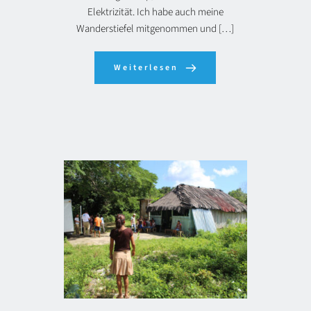
Elektrizität. Ich habe auch meine
Wanderstiefel mitgenommen und […]
Weiterlesen