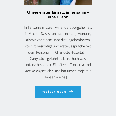
Unser erster Einsatz in Tansania –
eine Bilanz
In Tansania müssen wir anders vorgehen als
in Mexiko: Das ist uns schon klargeworden,
als wir vor einem Jahr die Gegebenheiten
vor Ort besichtigt und erste Gespräche mit
dem Personal im Charlotte Hospital in
Sanya Juu geführt haben. Doch was
unterscheidet die Einsätze in Tansania und
Mexiko eigentlich? Und hat unser Projekt in
Tansania eine […]
Weiterlesen