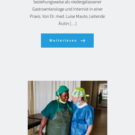
beziehungsweise als niedergelassener
Gastroenterologe und Internist in einer
Praxis. Von Dr. med. Luise Maute, Leitende
Ärztin […]
Weiterlesen