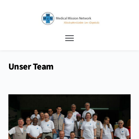
Unser Team