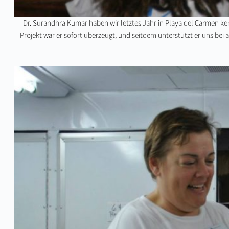
Dr. Surandhra Kumar haben wir letztes Jahr in Playa del Carmen ke
Projekt war er sofort überzeugt, und seitdem unterstützt er uns bei 