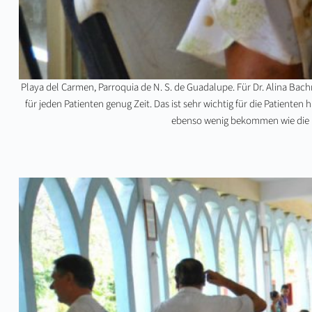
Playa del Carmen, Parroquia de N. S. de Guadalupe. Für Dr. Alina Bac
für jeden Patienten genug Zeit. Das ist sehr wichtig für die Patiente
ebenso wenig bekommen wie die 