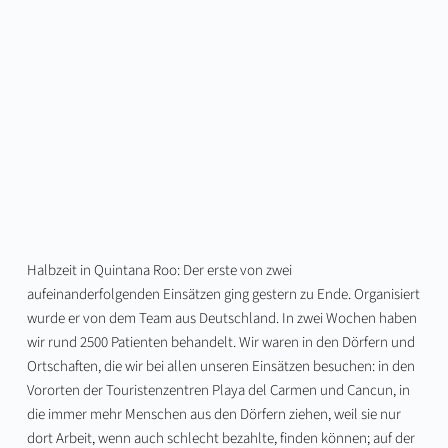
Halbzeit in Quintana Roo: Der erste von zwei
aufeinanderfolgenden Einsätzen ging gestern zu Ende. Organisiert
wurde er von dem Team aus Deutschland. In zwei Wochen haben
wir rund 2500 Patienten behandelt. Wir waren in den Dörfern und
Ortschaften, die wir bei allen unseren Einsätzen besuchen: in den
Vororten der Touristenzentren Playa del Carmen und Cancun, in
die immer mehr Menschen aus den Dörfern ziehen, weil sie nur
dort Arbeit, wenn auch schlecht bezahlte, finden können; auf der