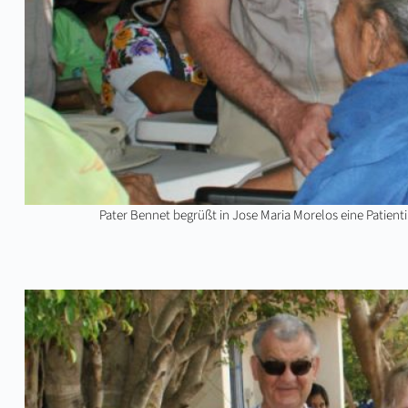
Pater Bennet begrüßt in Jose Maria Morelos eine Patientin