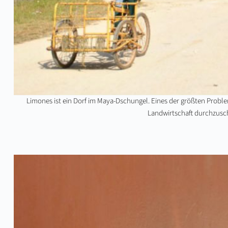
Limones ist ein Dorf im Maya-Dschungel. Eines der größten Probleme 
Landwirtschaft durchzusch