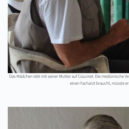
Das Mädchen lebt mit seiner Mutter auf Cozumel. Die medizinische Ver
einen Facharzt braucht, müsste ers