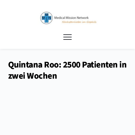
Quintana Roo: 2500 Patienten in
zwei Wochen