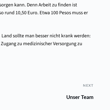
sorgen kann. Denn Arbeit zu finden ist
lso rund 10,50 Euro. Etwa 100 Pesos muss er
m Land sollte man besser nicht krank werden:
en Zugang zu medizinischer Versorgung zu
NEXT
Unser Team