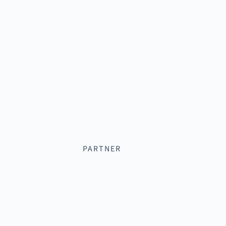
PARTNER