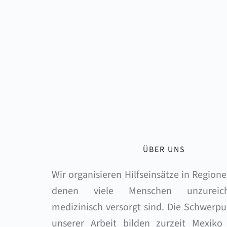
ÜBER UNS
Wir organisieren Hilfseinsätze in Regionen
denen viele Menschen unzureich
medizinisch versorgt sind. Die Schwerpu
unserer Arbeit bilden zurzeit Mexiko 