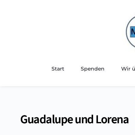
Start
Spenden
Wir 
Guadalupe und Lorena