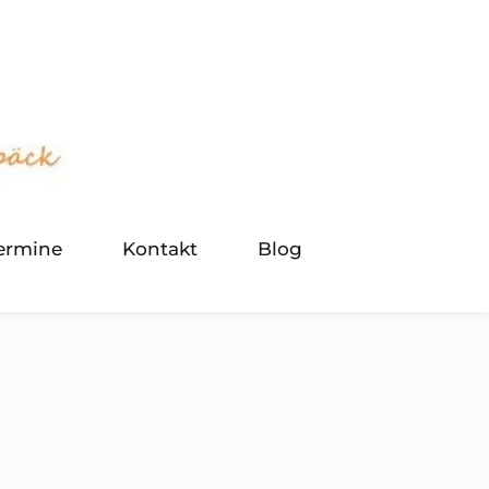
termine
Kontakt
Blog