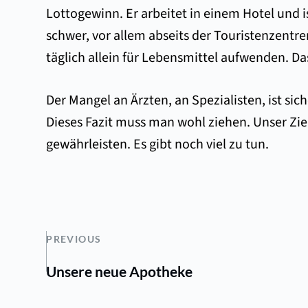
Lottogewinn. Er arbeitet in einem Hotel und i
schwer, vor allem abseits der Touristenzentre
täglich allein für Lebensmittel aufwenden. Das
Der Mangel an Ärzten, an Spezialisten, ist si
Dieses Fazit muss man wohl ziehen. Unser Zie
gewährleisten. Es gibt noch viel zu tun.
PREVIOUS
Unsere neue Apotheke