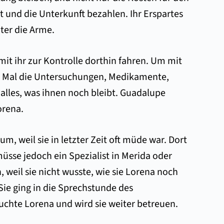
und die Unterkunft bezahlen. Ihr Erspartes
ter die Arme.
it ihr zur Kontrolle dorthin fahren. Um mit
es Mal die Untersuchungen, Medikamente,
 alles, was ihnen noch bleibt. Guadalupe
orena.
 weil sie in letzter Zeit oft müde war. Dort
üsse jedoch ein Spezialist in Merida oder
 weil sie nicht wusste, wie sie Lorena noch
Sie ging in die Sprechstunde des
suchte Lorena und wird sie weiter betreuen.