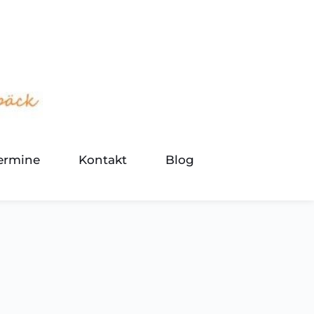
termine
Kontakt
Blog