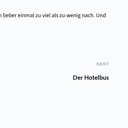
lieber einmal zu viel als zu wenig nach. Und
NEXT
Der Hotelbus