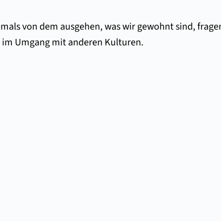
emals von dem ausgehen, was wir gewohnt sind, fragen 
ität im Umgang mit anderen Kulturen.