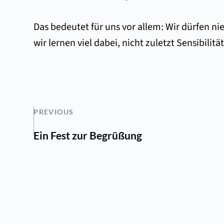
Das bedeutet für uns vor allem: Wir dürfen ni
wir lernen viel dabei, nicht zuletzt Sensibil
PREVIOUS
Ein Fest zur Begrüßung