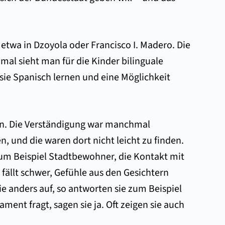
 etwa in Dzoyola oder Francisco I. Madero. Die
al sieht man für die Kinder bilinguale
 sie Spanisch lernen und eine Möglichkeit
nten. Die Verständigung war manchmal
, und die waren dort nicht leicht zu finden.
zum Beispiel Stadtbewohner, die Kontakt mit
 fällt schwer, Gefühle aus den Gesichtern
ie anders auf, so antworten sie zum Beispiel
nt fragt, sagen sie ja. Oft zeigen sie auch