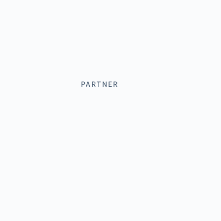
PARTNER