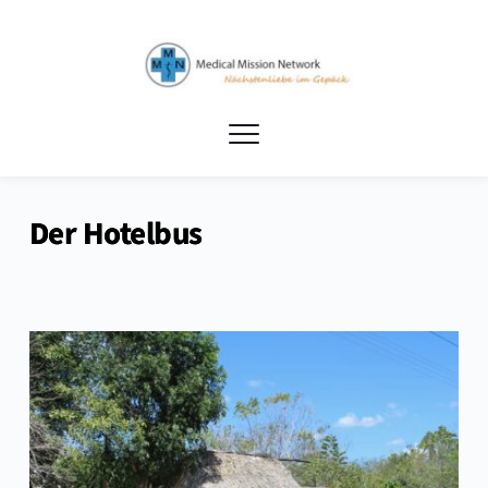
Der Hotelbus