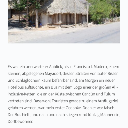
Es war ein unerwarteter Anblick, als in Francisco I. Madero, einem
kleinen, abgelegenen Mayadorf, dessen Straßen vor lauter Rissen
und Schlaglöchern kaum befahrbar sind, am Morgen ein neuer
Hotelbus auftauchte, ein Bus mit dem Logo einer der großen All-
inclusive-Ketten, die an der Küste zwischen Cancún und Tulum
vertreten sind. Dass wohl Touristen gerade zu einem Ausflugsziel
gefahren werden, war mein erster Gedanke. Doch er war falsch.
Der Bus hielt, und nach und nach stiegen rund fünfzig Männer ein,
Dorfbewohner.