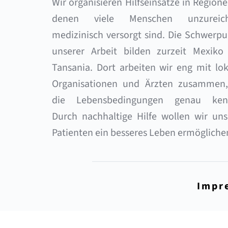
Wir organisieren Hilfseinsätze in Regionen
denen viele Menschen unzureich
medizinisch versorgt sind. Die Schwerpu
unserer Arbeit bilden zurzeit Mexiko 
Tansania. Dort arbeiten wir eng mit lok
Organisationen und Ärzten zusammen, 
die Lebensbedingungen genau kenn
Durch nachhaltige Hilfe wollen wir uns
Patienten ein besseres Leben ermögliche
Impr