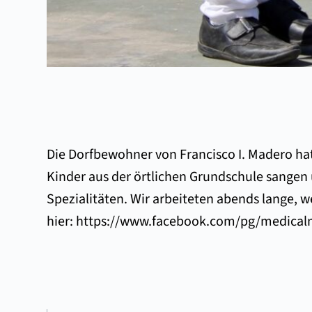
Die Dorfbewohner von Francisco I. Madero ha
Kinder aus der örtlichen Grundschule sangen 
Spezialitäten. Wir arbeiteten abends lange, 
hier:
https://www.facebook.com/pg/medica