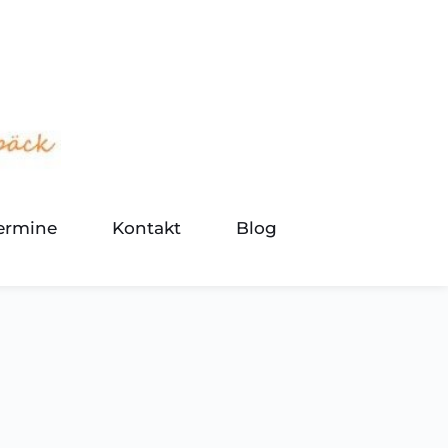
termine
Kontakt
Blog