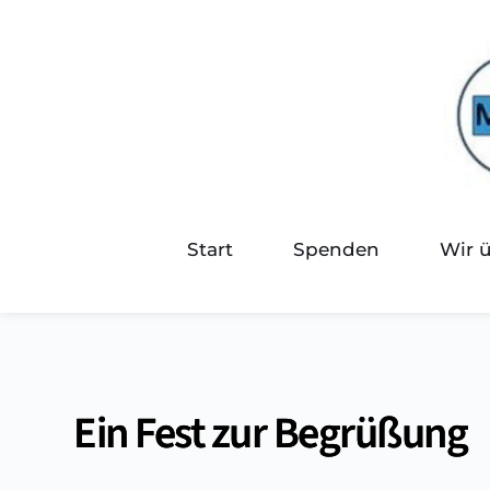
Start
Spenden
Wir 
Ein Fest zur Begrüßung