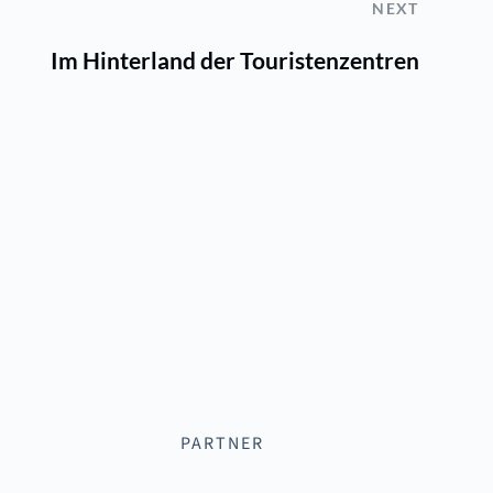
NEXT
Im Hinterland der Touristenzentren
PARTNER