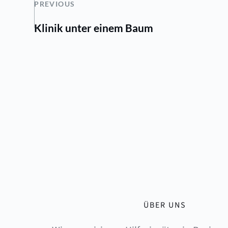
PREVIOUS
Klinik unter einem Baum
ÜBER UNS