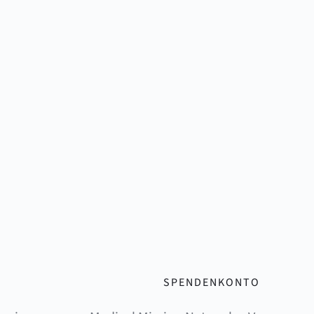
SPENDENKONTO