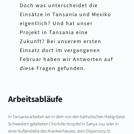
Doch was unterscheidet die 
Einsätze in Tansania und Mexiko 
eigentlich? Und hat unser 
Projekt in Tansania eine 
Zukunft? Bei unserem ersten 
Einsatz dort im vergangenen 
Februar haben wir Antworten auf 
diese Fragen gefunden.
Arbeitsabläufe
In Tansania arbeiten wir in dem von den katholischen Heilig-Geist-
Schwestern geleiteten 
Charlotte Hospital
 in Sanya Juu oder in 
einer Außenstelle des Krankenhauses, dem 
Dispensary St. 