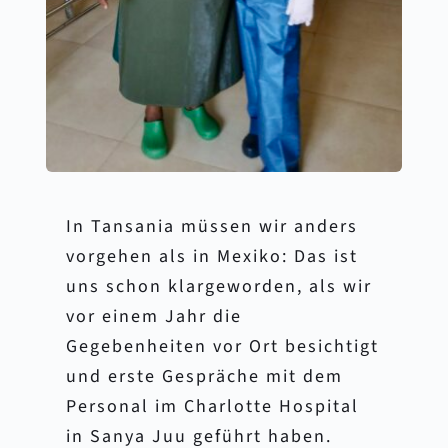
In Tansania müssen wir anders 
vorgehen als in Mexiko: Das ist 
uns schon klargeworden, als wir 
vor einem Jahr die 
Gegebenheiten vor Ort besichtigt 
und erste Gespräche mit dem 
Personal im Charlotte Hospital 
in Sanya Juu geführt haben. 