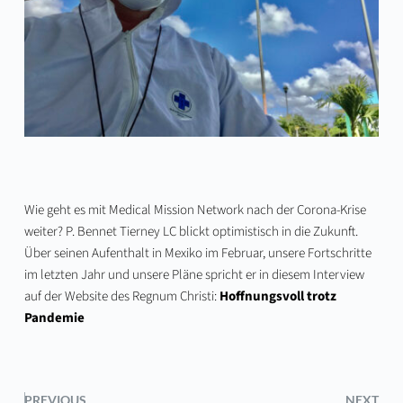
Wie geht es mit Medical Mission Network nach der Corona-Krise
weiter? P. Bennet Tierney LC blickt optimistisch in die Zukunft.
Über seinen Aufenthalt in Mexiko im Februar, unsere Fortschritte
im letzten Jahr und unsere Pläne spricht er in diesem Interview
auf der Website des Regnum Christi:
Hoffnungsvoll trotz
Pandemie
PREVIOUS
NEXT