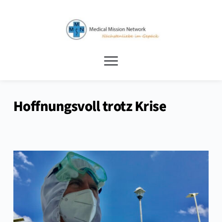
Hoffnungsvoll trotz Krise