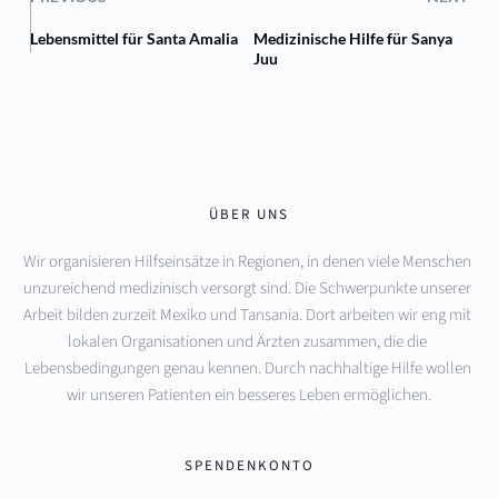
Lebensmittel für Santa Amalia
Medizinische Hilfe für Sanya
Juu
ÜBER UNS
Wir organisieren Hilfseinsätze in Regionen, in denen viele Menschen 
unzureichend medizinisch versorgt sind. Die Schwerpunkte unserer 
Arbeit bilden zurzeit Mexiko und Tansania. Dort arbeiten wir eng mit 
lokalen Organisationen und Ärzten zusammen, die die 
Lebensbedingungen genau kennen. Durch nachhaltige Hilfe wollen 
wir unseren Patienten ein besseres Leben ermöglichen.
SPENDENKONTO