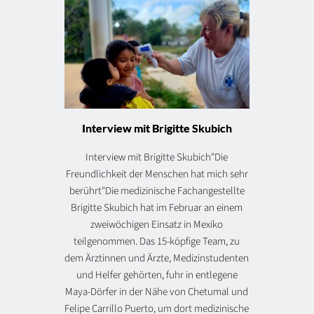
Interview mit Brigitte Skubich
Interview mit Brigitte Skubich"Die
Freundlichkeit der Menschen hat mich sehr
berührt"Die medizinische Fachangestellte
Brigitte Skubich hat im Februar an einem
zweiwöchigen Einsatz in Mexiko
teilgenommen. Das 15-köpfige Team, zu
dem Ärztinnen und Ärzte, Medizinstudenten
und Helfer gehörten, fuhr in entlegene
Maya-Dörfer in der Nähe von Chetumal und
Felipe Carrillo Puerto, um dort medizinische