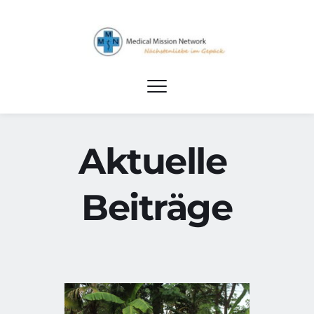
Aktuelle 
Beiträge