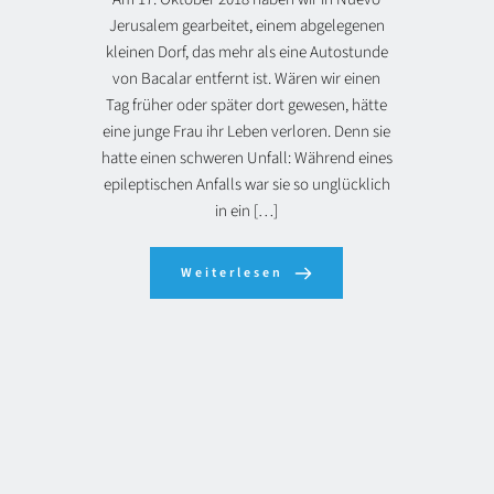
Jerusalem gearbeitet, einem abgelegenen
kleinen Dorf, das mehr als eine Autostunde
von Bacalar entfernt ist. Wären wir einen
Tag früher oder später dort gewesen, hätte
eine junge Frau ihr Leben verloren. Denn sie
hatte einen schweren Unfall: Während eines
epileptischen Anfalls war sie so unglücklich
in ein […]
Weiterlesen