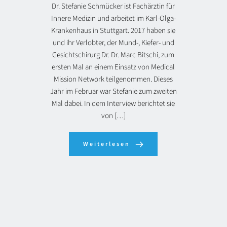
Dr. Stefanie Schmücker ist Fachärztin für
Innere Medizin und arbeitet im Karl-Olga-
Krankenhaus in Stuttgart. 2017 haben sie
und ihr Verlobter, der Mund-, Kiefer- und
Gesichtschirurg Dr. Dr. Marc Bitschi, zum
ersten Mal an einem Einsatz von Medical
Mission Network teilgenommen. Dieses
Jahr im Februar war Stefanie zum zweiten
Mal dabei. In dem Interview berichtet sie
von […]
Weiterlesen