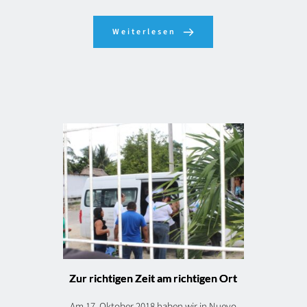
Weiterlesen
Zur richtigen Zeit am richtigen Ort
Am 17. Oktober 2018 haben wir in Nuevo