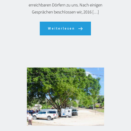
erreichbaren Dörfern zu uns. Nach einigen
Gesprächen beschlossen wir, 2016 […]
Weiterlesen