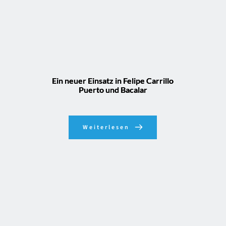
Ein neuer Einsatz in Felipe Carrillo
Puerto und Bacalar
Weiterlesen