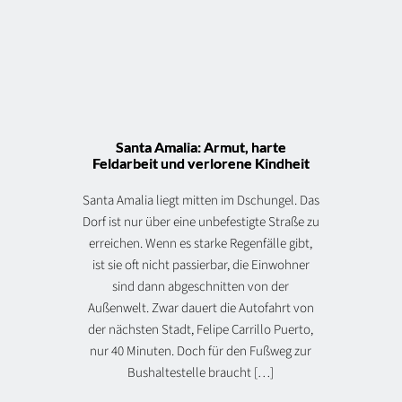
Santa Amalia: Armut, harte
Feldarbeit und verlorene Kindheit
Santa Amalia liegt mitten im Dschungel. Das
Dorf ist nur über eine unbefestigte Straße zu
erreichen. Wenn es starke Regenfälle gibt,
ist sie oft nicht passierbar, die Einwohner
sind dann abgeschnitten von der
Außenwelt. Zwar dauert die Autofahrt von
der nächsten Stadt, Felipe Carrillo Puerto,
nur 40 Minuten. Doch für den Fußweg zur
Bushaltestelle braucht […]