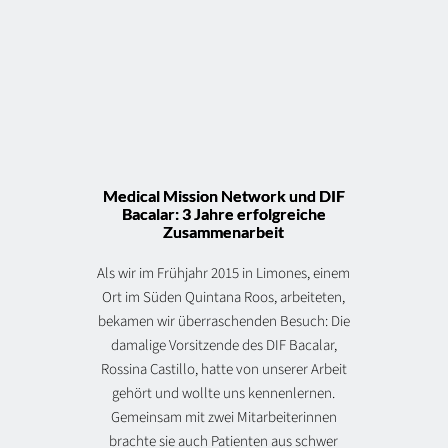
Medical Mission Network und DIF
Bacalar: 3 Jahre erfolgreiche
Zusammenarbeit
Als wir im Frühjahr 2015 in Limones, einem
Ort im Süden Quintana Roos, arbeiteten,
bekamen wir überraschenden Besuch: Die
damalige Vorsitzende des DIF Bacalar,
Rossina Castillo, hatte von unserer Arbeit
gehört und wollte uns kennenlernen.
Gemeinsam mit zwei Mitarbeiterinnen
brachte sie auch Patienten aus schwer