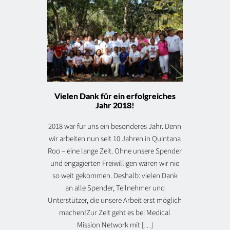
Vielen Dank für ein erfolgreiches
Jahr 2018!
2018 war für uns ein besonderes Jahr. Denn
wir arbeiten nun seit 10 Jahren in Quintana
Roo – eine lange Zeit. Ohne unsere Spender
und engagierten Freiwilligen wären wir nie
so weit gekommen. Deshalb: vielen Dank
an alle Spender, Teilnehmer und
Unterstützer, die unsere Arbeit erst möglich
machen!Zur Zeit geht es bei Medical
Mission Network mit […]