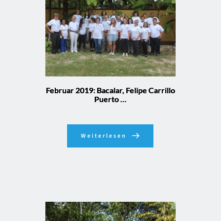
Februar 2019: Bacalar, Felipe Carrillo
Puerto …
Weiterlesen