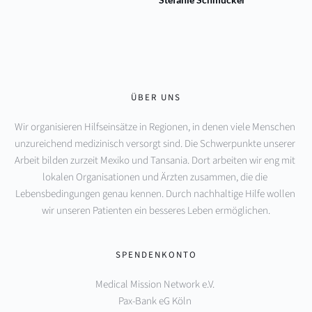
ÜBER UNS
Wir organisieren Hilfseinsätze in Regionen, in denen viele Menschen 
unzureichend medizinisch versorgt sind. Die Schwerpunkte unserer 
Arbeit bilden zurzeit Mexiko und Tansania. Dort arbeiten wir eng mit 
lokalen Organisationen und Ärzten zusammen, die die 
Lebensbedingungen genau kennen. Durch nachhaltige Hilfe wollen 
wir unseren Patienten ein besseres Leben ermöglichen.
SPENDENKONTO
Medical Mission Network e.V. 
Pax-Bank eG Köln 