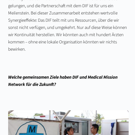
gelungen, und die Partnerschaft mit dem DIF ist für uns ein
Meilenstein. Bei dieser Zusammenarbeit entstehen wertvolle
Synergieeffekte: Das DIF teilt mit uns Ressourcen, über die wir
sonst nicht verfügen, und umgekehrt. Nur auf diese Weise können
wir Kontinuität herstellen. Wir könnten auch mit hundert Ärzten
kommen – ohne eine lokale Organisation könnten wir nichts
bewirken.
Welche gemeinsamen Ziele haben DIF und Medical Mission
Network für die Zukunft?