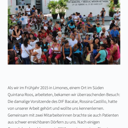
Als wir im Frühjahr 2015 in Limones, einem Ort im Süden
Quintana Roos, arbeiteten, bekamen wir überraschenden Besuch:
Die damalige Vorsitzende des DIF Bacalar, Rossina Castillo, hatte
von unserer Arbeit gehört und wollte uns kennenlernen.
Gemeinsam mit zwei Mitarbeiterinnen brachte sie auch Patienten
aus schwer erreichbaren Dörfern zu uns. Nach einigen