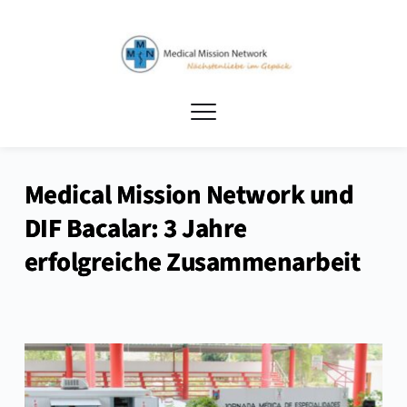
Medical Mission Network und
DIF Bacalar: 3 Jahre
erfolgreiche Zusammenarbeit