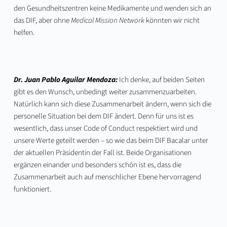
den Gesundheitszentren keine Medikamente und wenden sich an
das DIF, aber ohne
Medical Mission Network
könnten wir nicht
helfen.
Dr. Juan Pablo Aguilar Mendoza:
Ich denke, auf beiden Seiten
gibt es den Wunsch, unbedingt weiter zusammenzuarbeiten.
Natürlich kann sich diese Zusammenarbeit ändern, wenn sich die
personelle Situation bei dem DIF ändert. Denn für uns ist es
wesentlich, dass unser Code of Conduct respektiert wird und
unsere Werte geteilt werden – so wie das beim DIF Bacalar unter
der aktuellen Präsidentin der Fall ist. Beide Organisationen
ergänzen einander und besonders schön ist es, dass die
Zusammenarbeit auch auf menschlicher Ebene hervorragend
funktioniert.