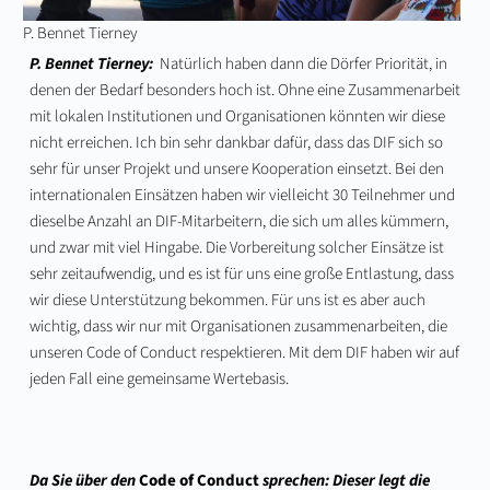
P. Bennet Tierney
P. Bennet Tierney:
Natürlich haben dann die Dörfer Priorität, in
denen der Bedarf besonders hoch ist. Ohne eine Zusammenarbeit
mit lokalen Institutionen und Organisationen könnten wir diese
nicht erreichen. Ich bin sehr dankbar dafür, dass das DIF sich so
sehr für unser Projekt und unsere Kooperation einsetzt. Bei den
internationalen Einsätzen haben wir vielleicht 30 Teilnehmer und
dieselbe Anzahl an DIF-Mitarbeitern, die sich um alles kümmern,
und zwar mit viel Hingabe. Die Vorbereitung solcher Einsätze ist
sehr zeitaufwendig, und es ist für uns eine große Entlastung, dass
wir diese Unterstützung bekommen. Für uns ist es aber auch
wichtig, dass wir nur mit Organisationen zusammenarbeiten, die
unseren Code of Conduct respektieren. Mit dem DIF haben wir auf
jeden Fall eine gemeinsame Wertebasis.
Da Sie über den
Code of Conduct
sprechen: Dieser legt die