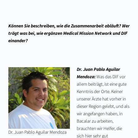
Können Sie beschreiben, wie die Zusammenarbeit abläuft? Wer
trägt was bei, wie ergänzen Medical Mission Network und DIF
einander?
Dr. Juan Pablo Aguilar
Mendoza:
Was das DIF vor
allem beiträgt, ist eine gute
Kenntnis der Orte. Keiner
unserer Ärzte hat vorher in
dieser Region gelebt, und als
wir angefangen haben, in
Bacalar zu arbeiten,
brauchten wir Helfer, die
Dr. Juan Pablo Aguilar Mendoza
sich hier sehr gut