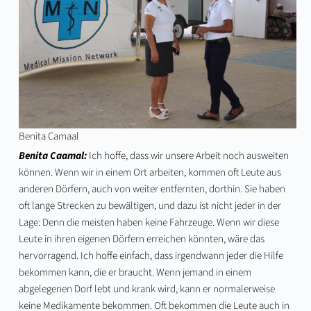
Benita Camaal
Benita Caamal:
Ich hoffe, dass wir unsere Arbeit noch ausweiten
können. Wenn wir in einem Ort arbeiten, kommen oft Leute aus
anderen Dörfern, auch von weiter entfernten, dorthin. Sie haben
oft lange Strecken zu bewältigen, und dazu ist nicht jeder in der
Lage: Denn die meisten haben keine Fahrzeuge. Wenn wir diese
Leute in ihren eigenen Dörfern erreichen könnten, wäre das
hervorragend. Ich hoffe einfach, dass irgendwann jeder die Hilfe
bekommen kann, die er braucht. Wenn jemand in einem
abgelegenen Dorf lebt und krank wird, kann er normalerweise
keine Medikamente bekommen. Oft bekommen die Leute auch in