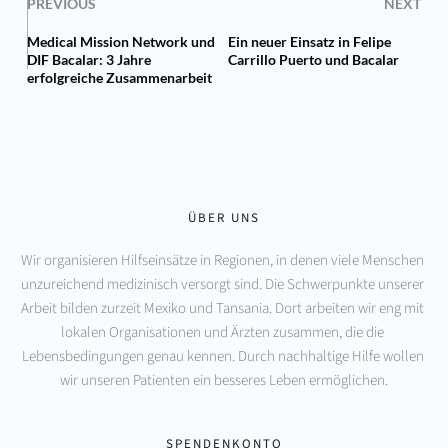
PREVIOUS
NEXT
Medical Mission Network und
Ein neuer Einsatz in Felipe
DIF Bacalar: 3 Jahre
Carrillo Puerto und Bacalar
erfolgreiche Zusammenarbeit
ÜBER UNS
Wir organisieren Hilfseinsätze in Regionen, in denen viele Menschen 
unzureichend medizinisch versorgt sind. Die Schwerpunkte unserer 
Arbeit bilden zurzeit Mexiko und Tansania. Dort arbeiten wir eng mit 
lokalen Organisationen und Ärzten zusammen, die die 
Lebensbedingungen genau kennen. Durch nachhaltige Hilfe wollen 
wir unseren Patienten ein besseres Leben ermöglichen.
SPENDENKONTO