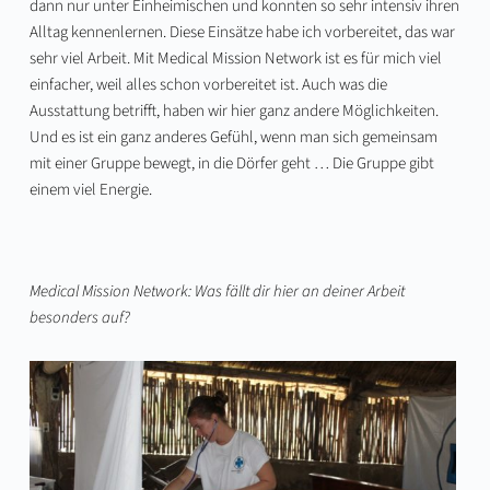
dann nur unter Einheimischen und konnten so sehr intensiv ihren
Alltag kennenlernen. Diese Einsätze habe ich vorbereitet, das war
sehr viel Arbeit. Mit Medical Mission Network ist es für mich viel
einfacher, weil alles schon vorbereitet ist. Auch was die
Ausstattung betrifft, haben wir hier ganz andere Möglichkeiten.
Und es ist ein ganz anderes Gefühl, wenn man sich gemeinsam
mit einer Gruppe bewegt, in die Dörfer geht … Die Gruppe gibt
einem viel Energie.
Medical Mission Network: Was fällt dir hier an deiner Arbeit
besonders auf?