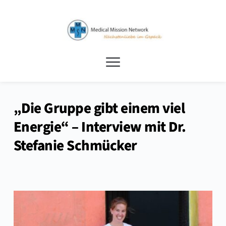
„Die Gruppe gibt einem viel
Energie“ – Interview mit Dr.
Stefanie Schmücker