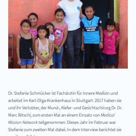
Dr. Stefanie Schmücker ist Fachärztin für Innere Medizin und
arbeitet im Karl-Olga-Krankenhaus in Stuttgart. 2017 haben sie
und ihr Verlobter, der Mund-, Kiefer- und Gesichtschirurg Dr. Dr.
Marc Bitschi, zum ersten Mal an einem Einsatz von
Medical
Mission Network
teilgenommen. Dieses Jahr im Februar war
Stefanie zum zweiten Mal dabei. In dem Interview berichtet sie