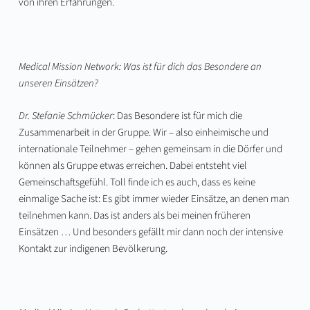
von ihren Erfahrungen.
Medical Mission Network: Was ist für dich das Besondere an
unseren Einsätzen?
Dr. Stefanie Schmücker
: Das Besondere ist für mich die
Zusammenarbeit in der Gruppe. Wir – also einheimische und
internationale Teilnehmer – gehen gemeinsam in die Dörfer und
können als Gruppe etwas erreichen. Dabei entsteht viel
Gemeinschaftsgefühl. Toll finde ich es auch, dass es keine
einmalige Sache ist: Es gibt immer wieder Einsätze, an denen man
teilnehmen kann. Das ist anders als bei meinen früheren
Einsätzen … Und besonders gefällt mir dann noch der intensive
Kontakt zur indigenen Bevölkerung.