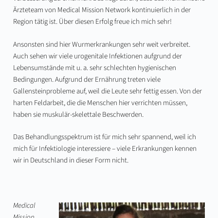
Ärzteteam von Medical Mission Network kontinuierlich in der
Region tätig ist. Über diesen Erfolg freue ich mich sehr!
Ansonsten sind hier Wurmerkrankungen sehr weit verbreitet.
Auch sehen wir viele urogenitale Infektionen aufgrund der
Lebensumstände mit u. a. sehr schlechten hygienischen
Bedingungen. Aufgrund der Ernährung treten viele
Gallensteinprobleme auf, weil die Leute sehr fettig essen. Von der
harten Feldarbeit, die die Menschen hier verrichten müssen,
haben sie muskulär-skelettale Beschwerden.
Das Behandlungsspektrum ist für mich sehr spannend, weil ich
mich für Infektiologie interessiere – viele Erkrankungen kennen
wir in Deutschland in dieser Form nicht.
Medical
Mission