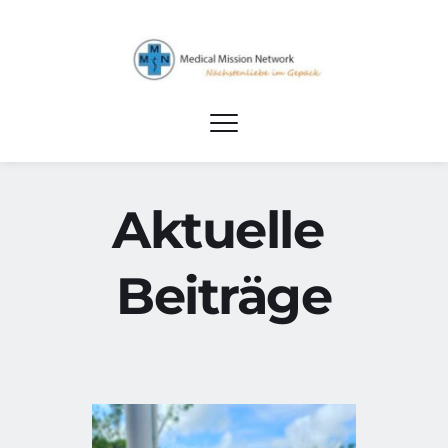
Aktuelle 
Beiträge