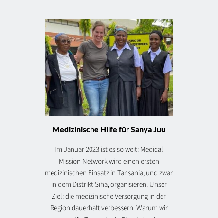
Medizinische Hilfe für Sanya Juu
Im Januar 2023 ist es so weit: Medical
Mission Network wird einen ersten
medizinischen Einsatz in Tansania, und zwar
in dem Distrikt Siha, organisieren. Unser
Ziel: die medizinische Versorgung in der
Region dauerhaft verbessern. Warum wir