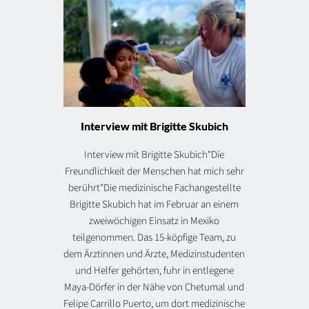
Interview mit Brigitte Skubich
Interview mit Brigitte Skubich"Die
Freundlichkeit der Menschen hat mich sehr
berührt"Die medizinische Fachangestellte
Brigitte Skubich hat im Februar an einem
zweiwöchigen Einsatz in Mexiko
teilgenommen. Das 15-köpfige Team, zu
dem Ärztinnen und Ärzte, Medizinstudenten
und Helfer gehörten, fuhr in entlegene
Maya-Dörfer in der Nähe von Chetumal und
Felipe Carrillo Puerto, um dort medizinische