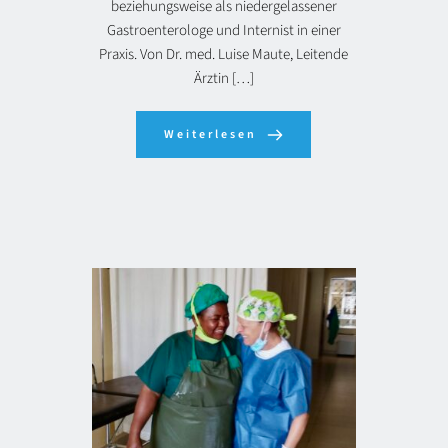
beziehungsweise als niedergelassener
Gastroenterologe und Internist in einer
Praxis. Von Dr. med. Luise Maute, Leitende
Ärztin […]
Weiterlesen