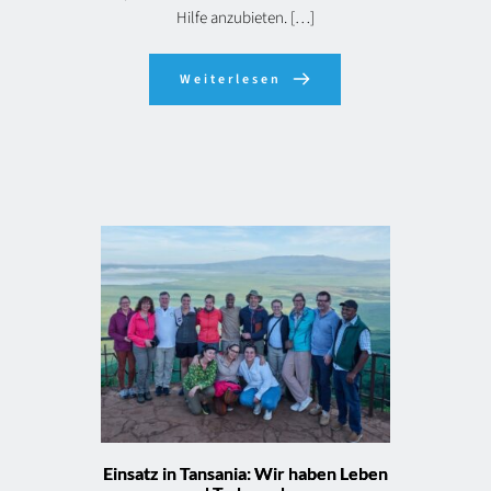
Hilfe anzubieten. […]
Weiterlesen
Einsatz in Tansania: Wir haben Leben