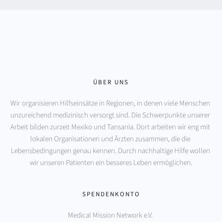
ÜBER UNS
Wir organisieren Hilfseinsätze in Regionen, in denen viele Menschen 
unzureichend medizinisch versorgt sind. Die Schwerpunkte unserer 
Arbeit bilden zurzeit Mexiko und Tansania. Dort arbeiten wir eng mit 
lokalen Organisationen und Ärzten zusammen, die die 
Lebensbedingungen genau kennen. Durch nachhaltige Hilfe wollen 
wir unseren Patienten ein besseres Leben ermöglichen.
SPENDENKONTO
Medical Mission Network e.V. 