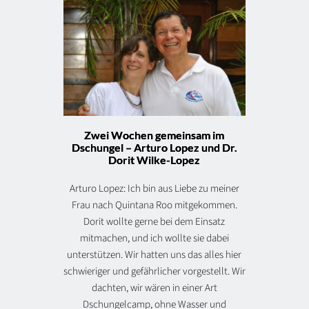
Zwei Wochen gemeinsam im
Dschungel – Arturo Lopez und Dr.
Dorit Wilke-Lopez
Arturo Lopez: Ich bin aus Liebe zu meiner
Frau nach Quintana Roo mitgekommen.
Dorit wollte gerne bei dem Einsatz
mitmachen, und ich wollte sie dabei
unterstützen. Wir hatten uns das alles hier
schwieriger und gefährlicher vorgestellt. Wir
dachten, wir wären in einer Art
Dschungelcamp, ohne Wasser und