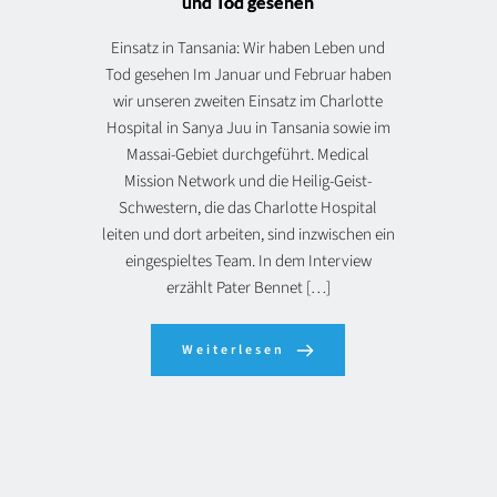
und Tod gesehen
Einsatz in Tansania: Wir haben Leben und
Tod gesehen Im Januar und Februar haben
wir unseren zweiten Einsatz im Charlotte
Hospital in Sanya Juu in Tansania sowie im
Massai-Gebiet durchgeführt. Medical
Mission Network und die Heilig-Geist-
Schwestern, die das Charlotte Hospital
leiten und dort arbeiten, sind inzwischen ein
eingespieltes Team. In dem Interview
erzählt Pater Bennet […]
Weiterlesen