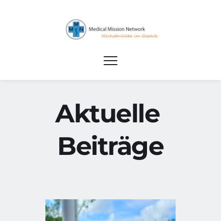
Aktuelle 
Beiträge