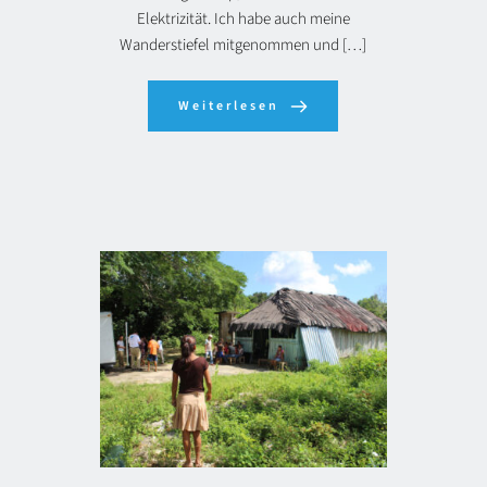
Elektrizität. Ich habe auch meine
Wanderstiefel mitgenommen und […]
Weiterlesen