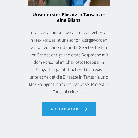
Unser erster Einsatz in Tansania –
eine Bilanz
In Tansania müssen wir anders vorgehen als
in Mexiko: Das ist uns schon klargeworden,
als wir vor einem Jahr die Gegebenheiten
vor Ort besichtigt und erste Gespräche mit
dem Personal im Charlotte Hospital in
Sanya Juu geführt haben. Doch was
unterscheidet die Einsätze in Tansania und
Mexiko eigentlich? Und hat unser Projekt in
Tansania eine […]
Weiterlesen