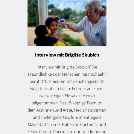
Interview mit Brigitte Skubich
Interview mit Brigitte Skubich"Die
Freundlichkeit der Menschen hat mich sehr
berührt"Die medizinische Fachangestellte
Brigitte Skubich hat im Februar an einem
zweiwöchigen Einsatz in Mexiko
teilgenommen. Das 15-köpfige Team, zu
dem Ärztinnen und Ärzte, Medizinstudenten
und Helfer gehörten, fuhr in entlegene
Maya-Dörfer in der Nähe von Chetumal und
Felipe Carrillo Puerto, um dort medizinische