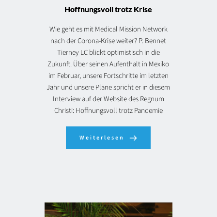
Hoffnungsvoll trotz Krise
Wie geht es mit Medical Mission Network
nach der Corona-Krise weiter? P. Bennet
Tierney LC blickt optimistisch in die
Zukunft. Über seinen Aufenthalt in Mexiko
im Februar, unsere Fortschritte im letzten
Jahr und unsere Pläne spricht er in diesem
Interview auf der Website des Regnum
Christi: Hoffnungsvoll trotz Pandemie
Weiterlesen