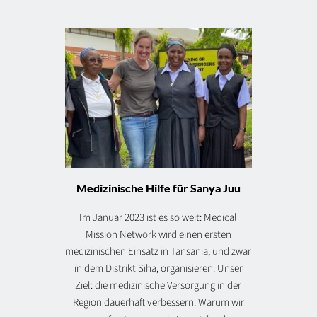
Medizinische Hilfe für Sanya Juu
Im Januar 2023 ist es so weit: Medical
Mission Network wird einen ersten
medizinischen Einsatz in Tansania, und zwar
in dem Distrikt Siha, organisieren. Unser
Ziel: die medizinische Versorgung in der
Region dauerhaft verbessern. Warum wir