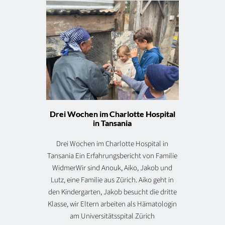
Drei Wochen im Charlotte Hospital
in Tansania
Drei Wochen im Charlotte Hospital in
Tansania Ein Erfahrungsbericht von Familie
WidmerWir sind Anouk, Aiko, Jakob und
Lutz, eine Familie aus Zürich. Aiko geht in
den Kindergarten, Jakob besucht die dritte
Klasse, wir Eltern arbeiten als Hämatologin
am Universitätsspital Zürich