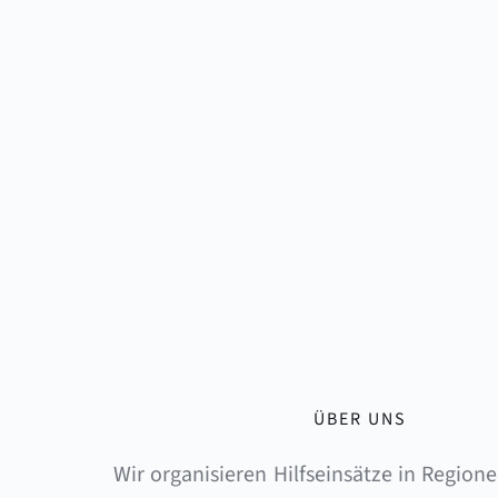
ÜBER UNS
Wir organisieren Hilfseinsätze in Regionen