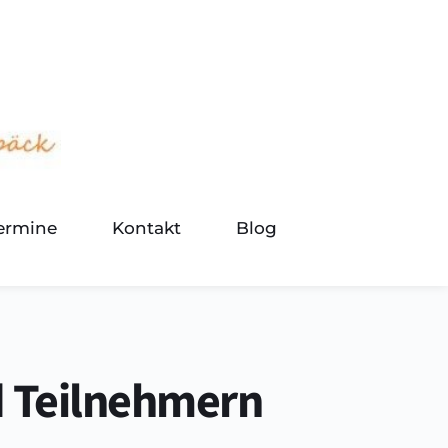
termine
Kontakt
Blog
d Teilnehmern