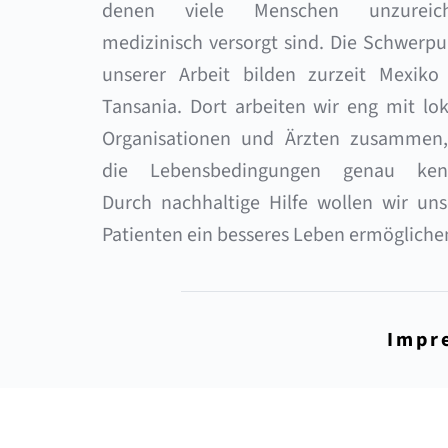
denen viele Menschen unzureich
medizinisch versorgt sind. Die Schwerpu
unserer Arbeit bilden zurzeit Mexiko 
Tansania. Dort arbeiten wir eng mit lok
Organisationen und Ärzten zusammen, 
die Lebensbedingungen genau kenn
Durch nachhaltige Hilfe wollen wir uns
Patienten ein besseres Leben ermögliche
Impr