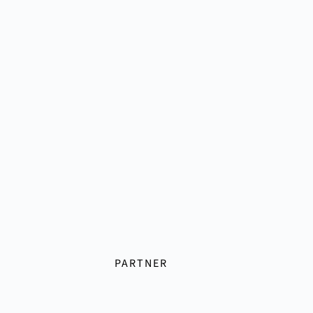
PARTNER