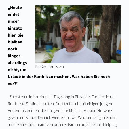
„Heute
endet
unser
Einsatz
hier. Sie
bleiben
noch
länger -
allerdings
Dr. Gerhard Klein
nicht, um
Urlaub in der Karibik zu machen. Was haben Sie noch
vor?"
„Zuerst werde ich ein paar Tage lang in Playa del Carmen in der
Rot-Kreuz-Station arbeiten. Dort treffe ich mit einigen jungen
Ärzten zusammen, die ich gerne für Medical Mission Network
gewinnen würde. Danach werde ich zwei Wochen lang in einem
amerikanischen Team von unserer Partnerorganisation Helping