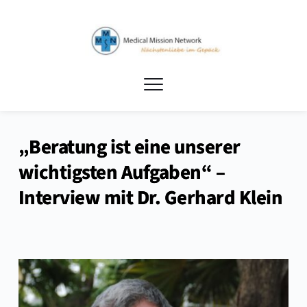
„Beratung ist eine unserer
wichtigsten Aufgaben“ –
Interview mit Dr. Gerhard Klein