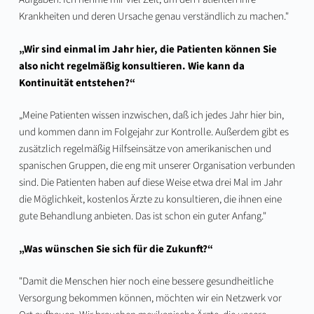
Krankheiten und deren Ursache genau verständlich zu machen."
„Wir sind einmal im Jahr hier, die Patienten können Sie
also nicht regelmäßig konsultieren. Wie kann da
Kontinuität entstehen?“
„Meine Patienten wissen inzwischen, daß ich jedes Jahr hier bin,
und kommen dann im Folgejahr zur Kontrolle. Außerdem gibt es
zusätzlich regelmäßig Hilfseinsätze von amerikanischen und
spanischen Gruppen, die eng mit unserer Organisation verbunden
sind. Die Patienten haben auf diese Weise etwa drei Mal im Jahr
die Möglichkeit, kostenlos Ärzte zu konsultieren, die ihnen eine
gute Behandlung anbieten. Das ist schon ein guter Anfang."
„Was wünschen Sie sich für die Zukunft?“
"Damit die Menschen hier noch eine bessere gesundheitliche
Versorgung bekommen können, möchten wir ein Netzwerk vor