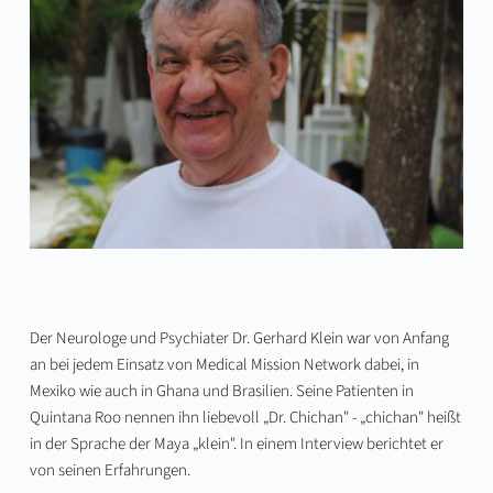
Der Neurologe und Psychiater Dr. Gerhard Klein war von Anfang
an bei jedem Einsatz von Medical Mission Network dabei, in
Mexiko wie auch in Ghana und Brasilien. Seine Patienten in
Quintana Roo nennen ihn liebevoll „Dr. Chichan" - „chichan" heißt
in der Sprache der Maya „klein". In einem Interview berichtet er
von seinen Erfahrungen.