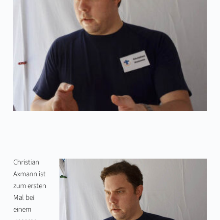
Christian
Axmann ist
zum ersten
Mal bei
einem