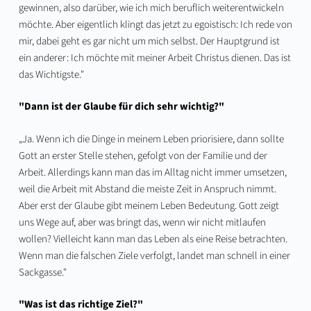
gewinnen, also darüber, wie ich mich beruflich weiterentwickeln
möchte. Aber eigentlich klingt das jetzt zu egoistisch: Ich rede von
mir, dabei geht es gar nicht um mich selbst. Der Hauptgrund ist
ein anderer: Ich möchte mit meiner Arbeit Christus dienen. Das ist
das Wichtigste."
"Dann ist der Glaube für dich sehr wichtig?"
„Ja. Wenn ich die Dinge in meinem Leben priorisiere, dann sollte
Gott an erster Stelle stehen, gefolgt von der Familie und der
Arbeit. Allerdings kann man das im Alltag nicht immer umsetzen,
weil die Arbeit mit Abstand die meiste Zeit in Anspruch nimmt.
Aber erst der Glaube gibt meinem Leben Bedeutung. Gott zeigt
uns Wege auf, aber was bringt das, wenn wir nicht mitlaufen
wollen? Vielleicht kann man das Leben als eine Reise betrachten.
Wenn man die falschen Ziele verfolgt, landet man schnell in einer
Sackgasse."
"Was ist das richtige Ziel?"