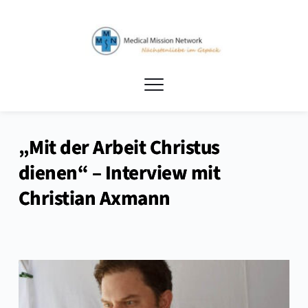
„Mit der Arbeit Christus
dienen“ – Interview mit
Christian Axmann