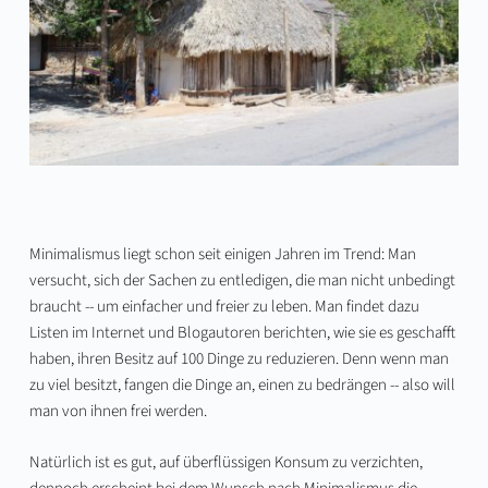
Minimalismus liegt schon seit einigen Jahren im Trend: Man
versucht, sich der Sachen zu entledigen, die man nicht unbedingt
braucht -- um einfacher und freier zu leben. Man findet dazu
Listen im Internet und Blogautoren berichten, wie sie es geschafft
haben, ihren Besitz auf 100 Dinge zu reduzieren. Denn wenn man
zu viel besitzt, fangen die Dinge an, einen zu bedrängen -- also will
man von ihnen frei werden.
Natürlich ist es gut, auf überflüssigen Konsum zu verzichten,