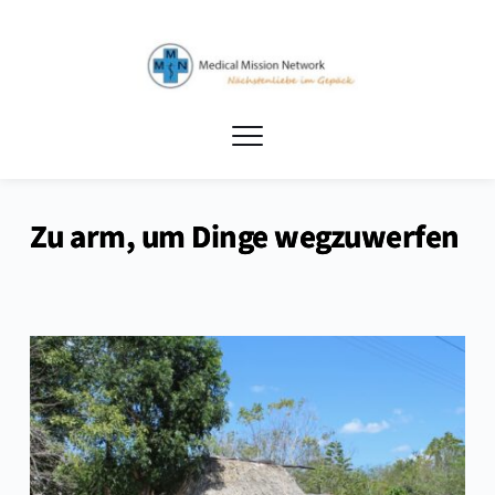
Zu arm, um Dinge wegzuwerfen