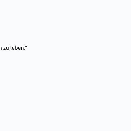
h zu leben.“