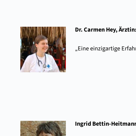
Dr. Carmen Hey, Ärztin
„Eine einzigartige Erfa
Ingrid Bettin-Heitman