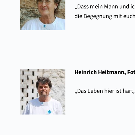
„Dass mein Mann und ich
die Begegnung mit euch
Heinrich Heitmann, Fo
„Das Leben hier ist hart