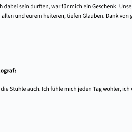
 dabei sein durften, war für mich ein Geschenk! Unser
 allen und eurem heiteren, tiefen Glauben. Dank von
tograf:
, die Stühle auch. Ich fühle mich jeden Tag wohler, ic