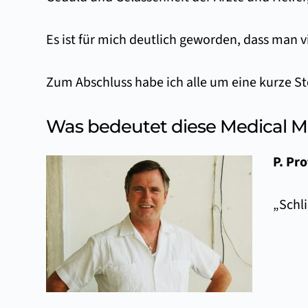
Es ist für mich deutlich geworden, dass man
Zum Abschluss habe ich alle um eine kurze 
Was bedeutet diese Medical Mis
P. Pro
„Schl