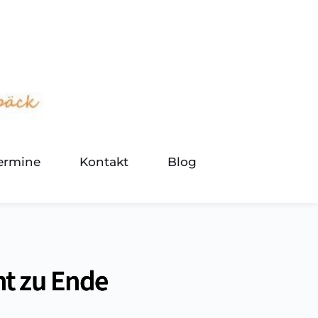
termine
Kontakt
Blog
ht zu Ende