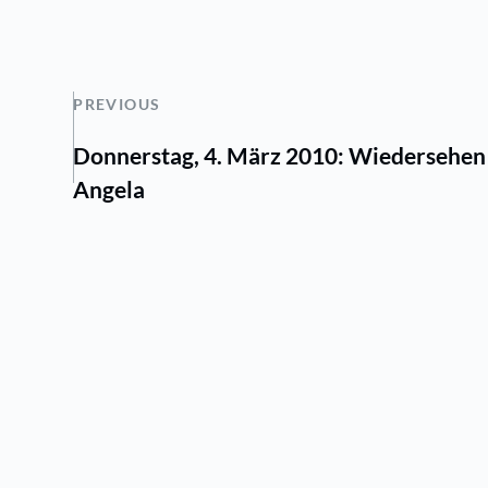
PREVIOUS
Donnerstag, 4. März 2010: Wiedersehen 
Angela