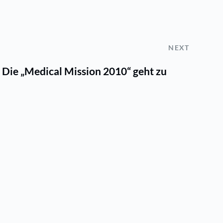
NEXT
 Die „Medical Mission 2010“ geht zu