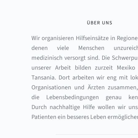
ÜBER UNS
Wir organisieren Hilfseinsätze in Regionen
denen viele Menschen unzureich
medizinisch versorgt sind. Die Schwerpu
unserer Arbeit bilden zurzeit Mexiko 
Tansania. Dort arbeiten wir eng mit lok
Organisationen und Ärzten zusammen, 
die Lebensbedingungen genau kenn
Durch nachhaltige Hilfe wollen wir uns
Patienten ein besseres Leben ermögliche