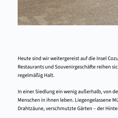
Heute sind wir weitergereist auf die Insel 
Restaurants und Souvenirgeschäfte reihen sic
regelmäßig Halt.
In einer Siedlung ein wenig außerhalb, von de
Menschen in ihnen leben. Liegengelassene M
Drahtzäune, verschmutzte Gärten – der Hinter