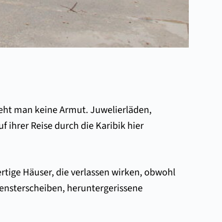
ieht man keine Armut. Juwelierläden,
ihrer Reise durch die Karibik hier
rtige Häuser, die verlassen wirken, obwohl
ensterscheiben, heruntergerissene