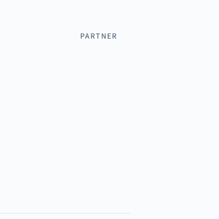
PARTNER