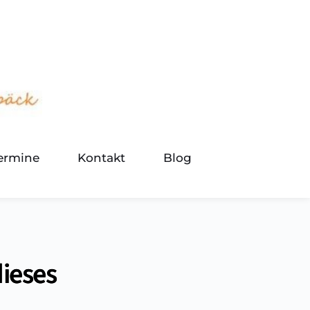
termine
Kontakt
Blog
dieses