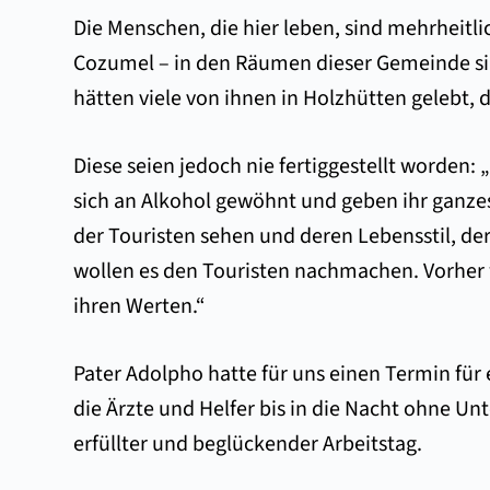
Die Menschen, die hier leben, sind mehrheitli
Cozumel – in den Räumen dieser Gemeinde sind 
hätten viele von ihnen in Holzhütten gelebt,
Diese seien jedoch nie fertiggestellt worden: „
sich an Alkohol gewöhnt und geben ihr ganzes
der Touristen sehen und deren Lebensstil, de
wollen es den Touristen nachmachen. Vorher 
ihren Werten.“
Pater Adolpho hatte für uns einen Termin für 
die Ärzte und Helfer bis in die Nacht ohne 
erfüllter und beglückender Arbeitstag.