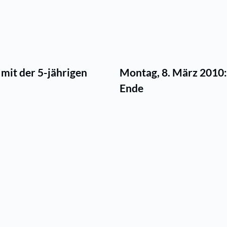
mit der 5-jährigen
Montag, 8. März 2010:
Ende