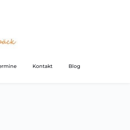
termine
Kontakt
Blog