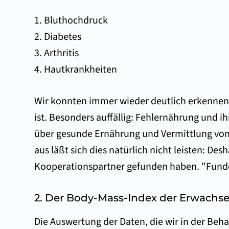
1. Bluthochdruck
2. Diabetes
3. Arthritis
4. Hautkrankheiten
Wir konnten immer wieder deutlich erkennen,
ist. Besonders auffällig: Fehlernährung und i
über gesunde Ernährung und Vermittlung von 
aus läßt sich dies natürlich nicht leisten: D
Kooperationspartner gefunden haben. "Funde
2. Der Body-Mass-Index der Erwachs
Die Auswertung der Daten, die wir in der Be