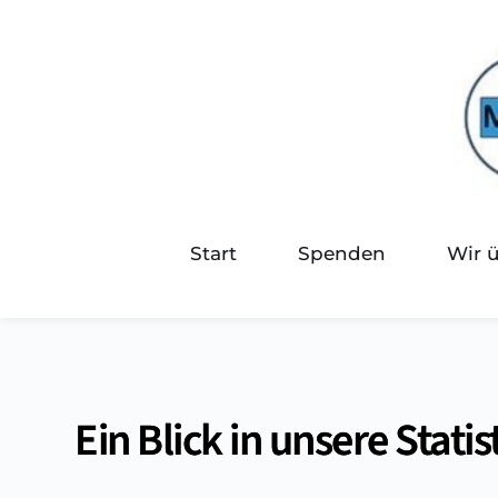
Start
Spenden
Wir 
Ein Blick in unsere Statis