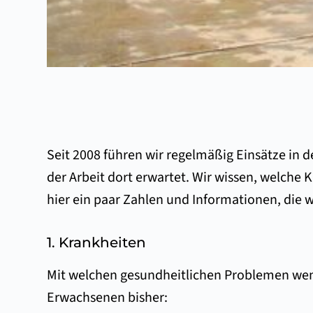
Seit 2008 führen wir regelmäßig Einsätze in
der Arbeit dort erwartet. Wir wissen, welche
hier ein paar Zahlen und Informationen, di
1. Krankheiten
Mit welchen gesundheitlichen Problemen wen
Erwachsenen bisher: