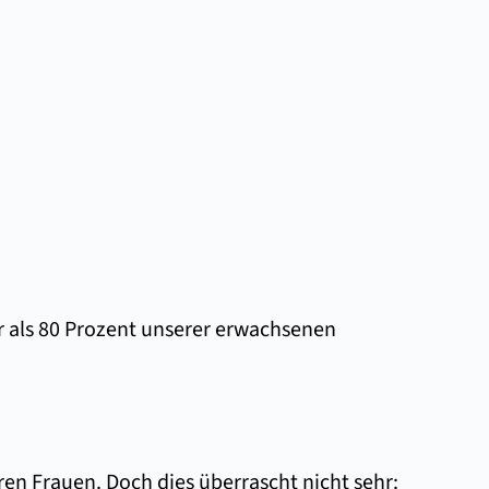
r als 80 Prozent unserer erwachsenen
en Frauen. Doch dies überrascht nicht sehr: