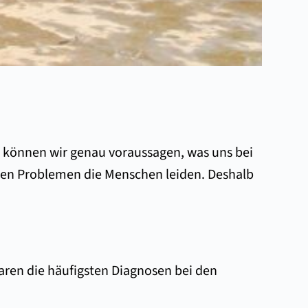
n können wir genau voraussagen, was uns bei
chen Problemen die Menschen leiden. Deshalb
ren die häufigsten Diagnosen bei den