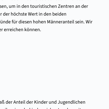
sen, um in den touristischen Zentren an der
r der höchste Wert in den beiden
ründe für diesen hohen Männeranteil sein. Wir
er erreichen können.
 daß der Anteil der Kinder und Jugendlichen