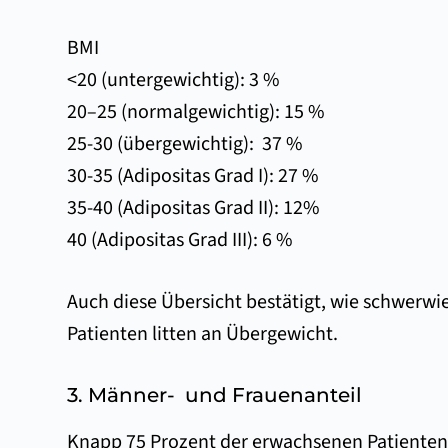
BMI
<20 (untergewichtig): 3 %
20–25 (normalgewichtig): 15 %
25-30 (übergewichtig): 37 %
30-35 (Adipositas Grad I): 27 %
35-40 (Adipositas Grad II): 12%
40 (Adipositas Grad III): 6 %
Auch diese Übersicht bestätigt, wie schwerw
Patienten litten an Übergewicht.
3. Männer- und Frauenanteil
Knapp 75 Prozent der erwachsenen Patienten, 