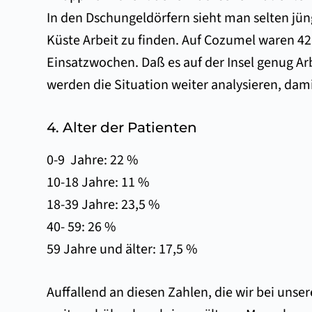
In den Dschungeldörfern sieht man selten jün
Küste Arbeit zu finden. Auf Cozumel waren 4
Einsatzwochen. Daß es auf der Insel genug Arb
werden die Situation weiter analysieren, da
4. Alter der Patienten
0-9 Jahre: 22 %
10-18 Jahre: 11 %
18-39 Jahre: 23,5 %
40- 59: 26 %
59 Jahre und älter: 17,5 %
Auffallend an diesen Zahlen, die wir bei unse