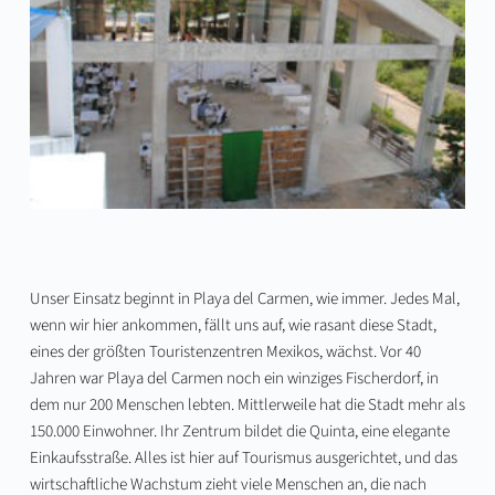
Unser Einsatz beginnt in Playa del Carmen, wie immer. Jedes Mal,
wenn wir hier ankommen, fällt uns auf, wie rasant diese Stadt,
eines der größten Touristenzentren Mexikos, wächst. Vor 40
Jahren war Playa del Carmen noch ein winziges Fischerdorf, in
dem nur 200 Menschen lebten. Mittlerweile hat die Stadt mehr als
150.000 Einwohner. Ihr Zentrum bildet die Quinta, eine elegante
Einkaufsstraße. Alles ist hier auf Tourismus ausgerichtet, und das
wirtschaftliche Wachstum zieht viele Menschen an, die nach