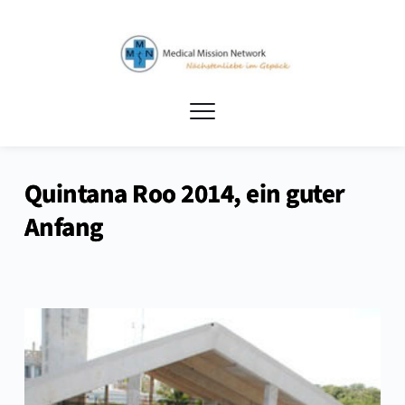
Quintana Roo 2014, ein guter
Anfang