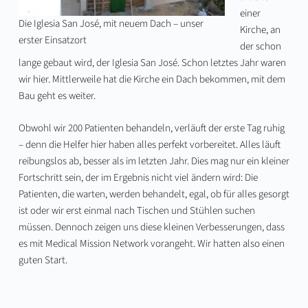
einer
Die Iglesia San José, mit neuem Dach – unser
Kirche, an
erster Einsatzort
der schon
lange gebaut wird, der Iglesia San José. Schon letztes Jahr waren
wir hier. Mittlerweile hat die Kirche ein Dach bekommen, mit dem
Bau geht es weiter.
Obwohl wir 200 Patienten behandeln, verläuft der erste Tag ruhig
– denn die Helfer hier haben alles perfekt vorbereitet. Alles läuft
reibungslos ab, besser als im letzten Jahr. Dies mag nur ein kleiner
Fortschritt sein, der im Ergebnis nicht viel ändern wird: Die
Patienten, die warten, werden behandelt, egal, ob für alles gesorgt
ist oder wir erst einmal nach Tischen und Stühlen suchen
müssen. Dennoch zeigen uns diese kleinen Verbesserungen, dass
es mit Medical Mission Network vorangeht. Wir hatten also einen
guten Start.