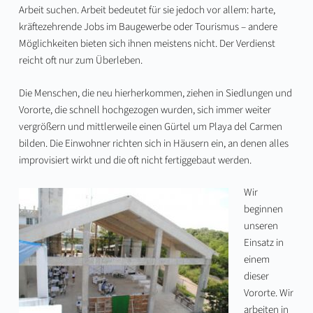
Arbeit suchen. Arbeit bedeutet für sie jedoch vor allem: harte,
kräftezehrende Jobs im Baugewerbe oder Tourismus – andere
Möglichkeiten bieten sich ihnen meistens nicht. Der Verdienst
reicht oft nur zum Überleben.
Die Menschen, die neu hierherkommen, ziehen in Siedlungen und
Vororte, die schnell hochgezogen wurden, sich immer weiter
vergrößern und mittlerweile einen Gürtel um Playa del Carmen
bilden. Die Einwohner richten sich in Häusern ein, an denen alles
improvisiert wirkt und die oft nicht fertiggebaut werden.
Wir
beginnen
unseren
Einsatz in
einem
dieser
Vororte. Wir
arbeiten in