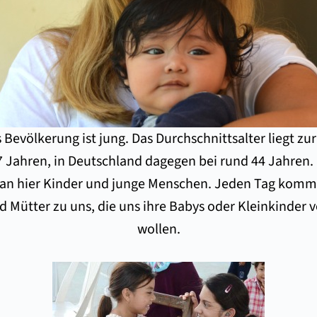
Bevölkerung ist jung. Das Durchschnittsalter liegt zur
7 Jahren, in Deutschland dagegen bei rund 44 Jahren. 
an hier Kinder und junge Menschen. Jeden Tag komm
d Mütter zu uns, die uns ihre Babys oder Kleinkinder v
wollen.