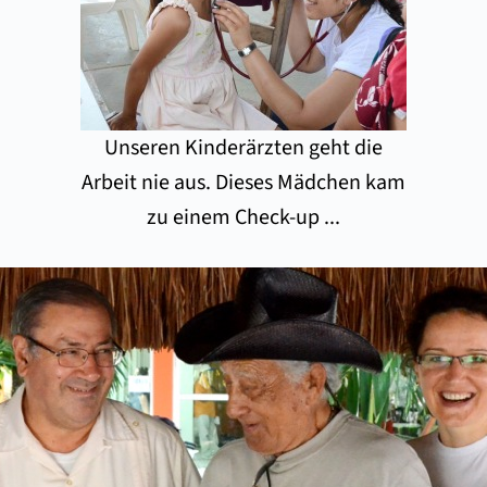
Unseren Kinderärzten geht die
Arbeit nie aus. Dieses Mädchen kam
zu einem Check-up ...