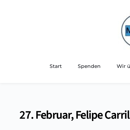
Start
Spenden
Wir 
27. Februar, Felipe Carri