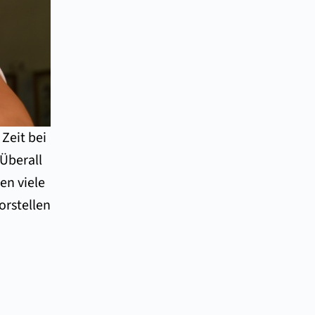
 Zeit bei
Überall
en viele
orstellen