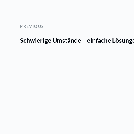
PREVIOUS
Schwierige Umstände – einfache Lösung