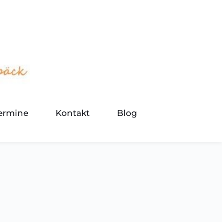
termine
Kontakt
Blog