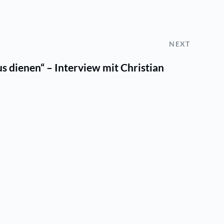
NEXT
us dienen“ – Interview mit Christian