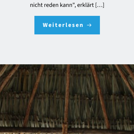
nicht reden kann", erklärt […]
Weiterlesen