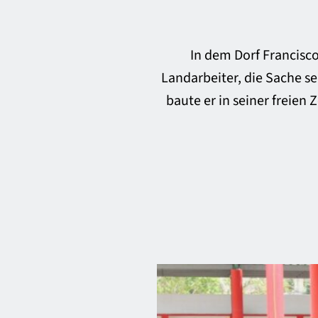
In dem Dorf Francisco
Landarbeiter, die Sache se
baute er in seiner freien 