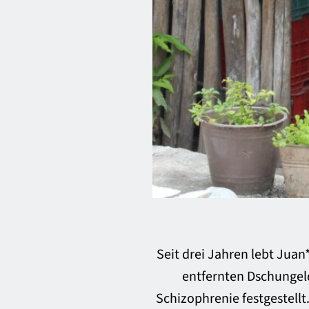
Seit drei Jahren lebt Juan
entfernten Dschungeld
Schizophrenie festgestellt. 