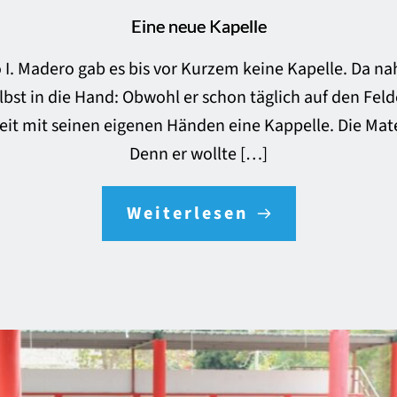
Eine neue Kapelle
 I. Madero gab es bis vor Kurzem keine Kapelle. Da n
lbst in die Hand: Obwohl er schon täglich auf den Felde
Zeit mit seinen eigenen Händen eine Kappelle. Die Mate
Denn er wollte […]
Weiterlesen