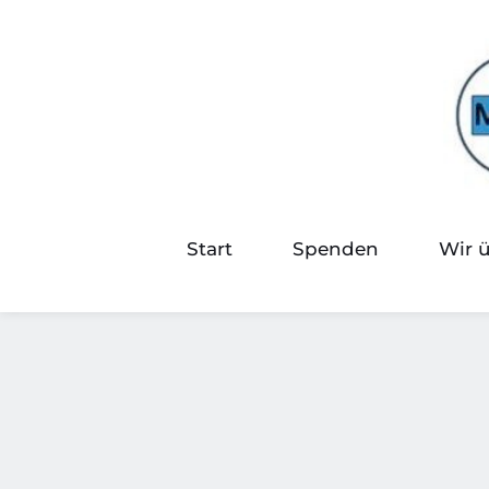
Start
Spenden
Wir 