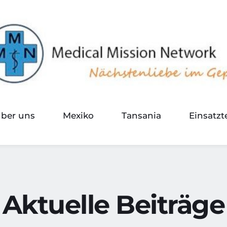
über uns
Mexiko
Tansania
Einsatz
Aktuelle Beiträge