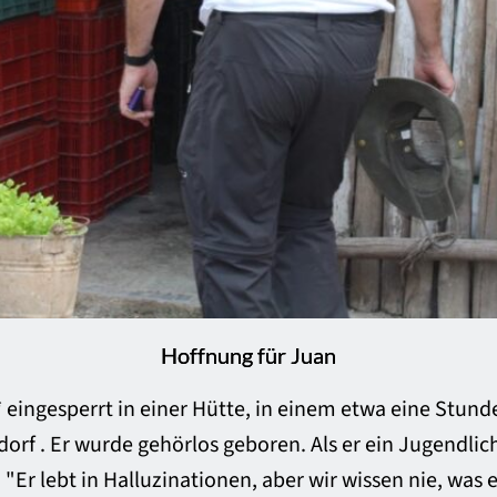
Hoffnung für Juan
* eingesperrt in einer Hütte, in einem etwa eine Stunde
orf . Er wurde gehörlos geboren. Als er ein Jugendlic
"Er lebt in Halluzinationen, aber wir wissen nie, was er