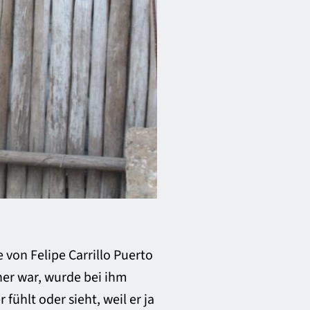
 von Felipe Carrillo Puerto
her war, wurde bei ihm
 fühlt oder sieht, weil er ja