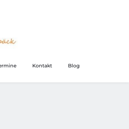
termine
Kontakt
Blog