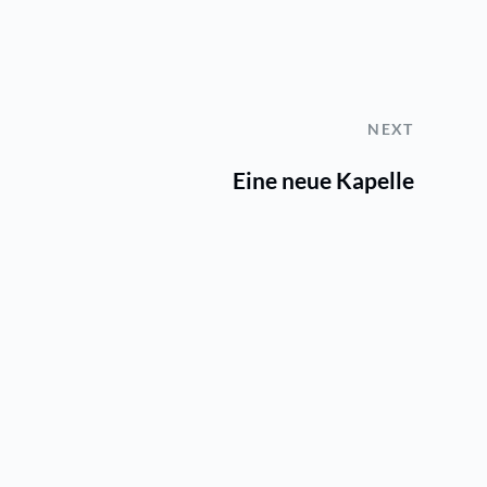
NEXT
Eine neue Kapelle