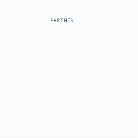
PARTNER