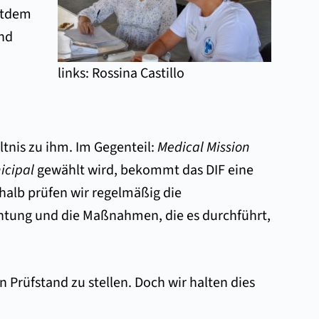
eitdem
und
links: Rossina Castillo
tnis zu ihm. Im Gegenteil:
Medical Mission
icipal
gewählt wird, bekommt das DIF eine
halb prüfen wir regelmäßig die
htung und die Maßnahmen, die es durchführt,
Prüfstand zu stellen. Doch wir halten dies