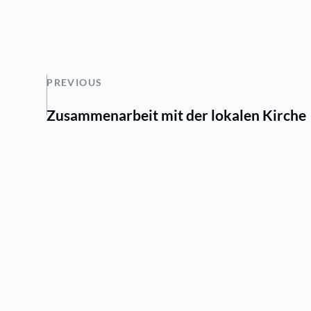
PREVIOUS
Zusammenarbeit mit der lokalen Kirche