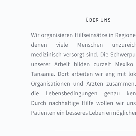
ÜBER UNS
Wir organisieren Hilfseinsätze in Regionen
denen viele Menschen unzureich
medizinisch versorgt sind. Die Schwerpu
unserer Arbeit bilden zurzeit Mexiko 
Tansania. Dort arbeiten wir eng mit lok
Organisationen und Ärzten zusammen, 
die Lebensbedingungen genau kenn
Durch nachhaltige Hilfe wollen wir uns
Patienten ein besseres Leben ermögliche