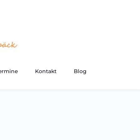
termine
Kontakt
Blog