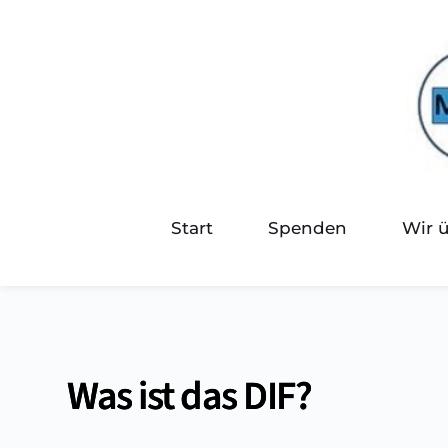
Start
Spenden
Wir 
Was ist das DIF?