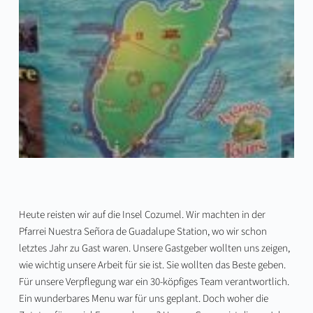
Heute reisten wir auf die Insel Cozumel. Wir machten in der
Pfarrei Nuestra Señora de Guadalupe Station, wo wir schon
letztes Jahr zu Gast waren. Unsere Gastgeber wollten uns zeigen,
wie wichtig unsere Arbeit für sie ist. Sie wollten das Beste geben.
Für unsere Verpflegung war ein 30-köpfiges Team verantwortlich.
Ein wunderbares Menu war für uns geplant. Doch woher die