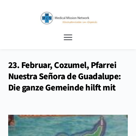
23. Februar, Cozumel, Pfarrei
Nuestra Señora de Guadalupe:
Die ganze Gemeinde hilft mit