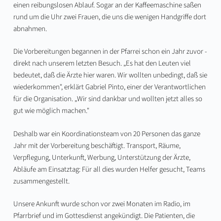
einen reibungslosen Ablauf. Sogar an der Kaffeemaschine saßen
rund um die Uhr zwei Frauen, die uns die wenigen Handgriffe dort
abnahmen.
Die Vorbereitungen begannen in der Pfarrei schon ein Jahr zuvor -
direkt nach unserem letzten Besuch. „Es hat den Leuten viel
bedeutet, daß die Ärzte hier waren. Wir wollten unbedingt, daß sie
wiederkommen", erklärt Gabriel Pinto, einer der Verantwortlichen
für die Organisation. „Wir sind dankbar und wollten jetzt alles so
gut wie möglich machen."
Deshalb war ein Koordinationsteam von 20 Personen das ganze
Jahr mit der Vorbereitung beschäftigt. Transport, Räume,
Verpflegung, Unterkunft, Werbung, Unterstützung der Ärzte,
Abläufe am Einsatztag: Für all dies wurden Helfer gesucht, Teams
zusammengestellt.
Unsere Ankunft wurde schon vor zwei Monaten im Radio, im
Pfarrbrief und im Gottesdienst angekündigt. Die Patienten, die