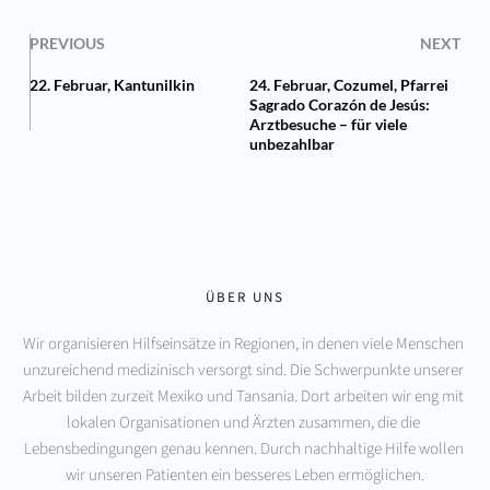
PREVIOUS
NEXT
22. Februar, Kantunilkin
24. Februar, Cozumel, Pfarrei
Sagrado Corazón de Jesús:
Arztbesuche – für viele
unbezahlbar
ÜBER UNS
Wir organisieren Hilfseinsätze in Regionen, in denen viele Menschen 
unzureichend medizinisch versorgt sind. Die Schwerpunkte unserer 
Arbeit bilden zurzeit Mexiko und Tansania. Dort arbeiten wir eng mit 
lokalen Organisationen und Ärzten zusammen, die die 
Lebensbedingungen genau kennen. Durch nachhaltige Hilfe wollen 
wir unseren Patienten ein besseres Leben ermöglichen.