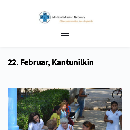
22. Februar, Kantunilkin