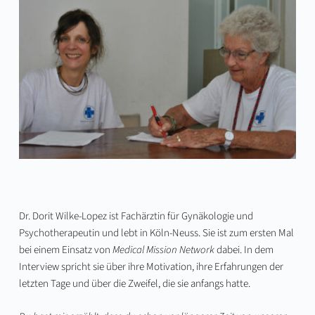
Dr. Dorit Wilke-Lopez ist Fachärztin für Gynäkologie und
Psychotherapeutin und lebt in Köln-Neuss. Sie ist zum ersten Mal
bei einem Einsatz von
Medical Mission Network
dabei. In dem
Interview spricht sie über ihre Motivation, ihre Erfahrungen der
letzten Tage und über die Zweifel, die sie anfangs hatte.