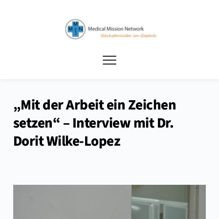
„Mit der Arbeit ein Zeichen
setzen“ – Interview mit Dr.
Dorit Wilke-Lopez