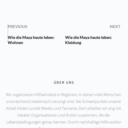
PREVIOUS
NEXT
Wie die Maya heute leben:
Wie die Maya heute leben:
Wohnen
Kleidung
ÜBER UNS
Wir organisieren Hilfseinsätze in Regionen, in denen viele Menschen 
unzureichend medizinisch versorgt sind. Die Schwerpunkte unserer 
Arbeit bilden zurzeit Mexiko und Tansania. Dort arbeiten wir eng mit 
lokalen Organisationen und Ärzten zusammen, die die 
Lebensbedingungen genau kennen. Durch nachhaltige Hilfe wollen 