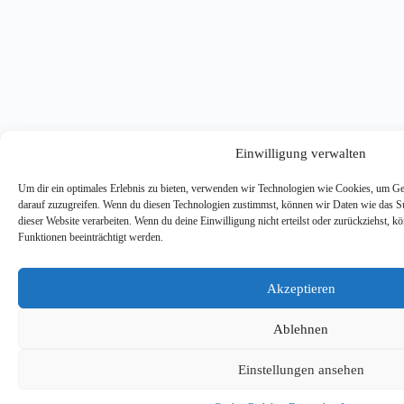
Einwilligung verwalten
Um dir ein optimales Erlebnis zu bieten, verwenden wir Technologien wie Cookies, um Ge
darauf zuzugreifen. Wenn du diesen Technologien zustimmst, können wir Daten wie das Su
dieser Website verarbeiten. Wenn du deine Einwilligung nicht erteilst oder zurückziehst,
Funktionen beeinträchtigt werden.
Akzeptieren
Ablehnen
Einstellungen ansehen