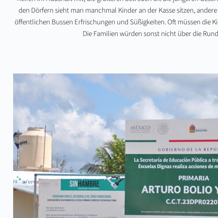
den Dörfern sieht man manchmal Kinder an der Kasse sitzen, andere
öffentlichen Bussen Erfrischungen und Süßigkeiten. Oft müssen die Kin
Die Familien würden sonst nicht über die Ru