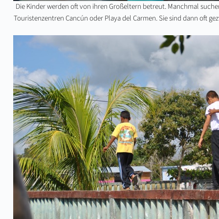
Die Kinder werden oft von ihren Großeltern betreut. Manchmal suchen 
Touristenzentren Cancún oder Playa del Carmen. Sie sind dann oft ge