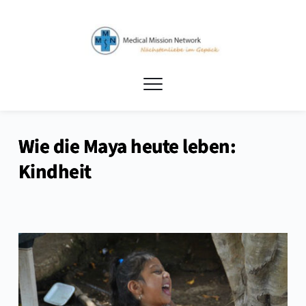
Wie die Maya heute leben:
Kindheit