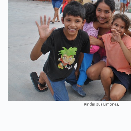
Kinder aus Limones.