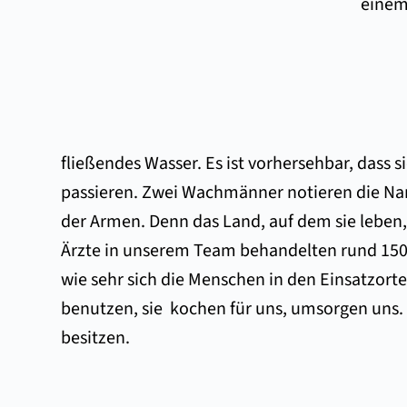
einem
fließendes Wasser. Es ist vorhersehbar, dass
passieren. Zwei Wachmänner notieren die Name
der Armen. Denn das Land, auf dem sie leben, 
Ärzte in unserem Team behandelten rund 150 P
wie sehr sich die Menschen in den Einsatzor
benutzen, sie kochen für uns, umsorgen uns. S
besitzen.