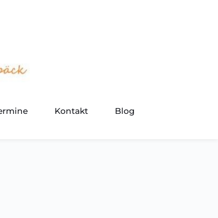
termine
Kontakt
Blog