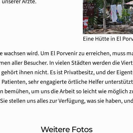
 unserer Ärzte.
Eine Hütte in El Por
 sie wachsen wird. Um El Porvenir zu erreichen, muss
n aller Besucher. In vielen Städten werden die Viert
gehört ihnen nicht. Es ist Privatbesitz, und der Eigen
atienten, sehr engagierte örtliche Helfer unterstützt
ten bemühen, um uns die Arbeit so leicht wie möglich
ie stellen uns alles zur Verfügung, was sie haben, und
Weitere Fotos