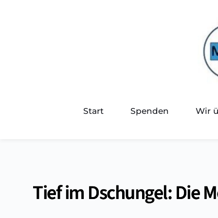
Start
Spenden
Wir 
Tief im Dschungel: Die M