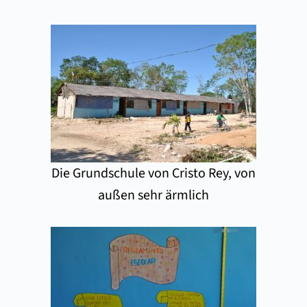
Die Grundschule von Cristo Rey, von
außen sehr ärmlich