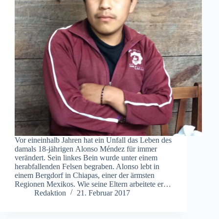
Vor eineinhalb Jahren hat ein Unfall das Leben des
damals 18-jährigen Alonso Méndez für immer
verändert. Sein linkes Bein wurde unter einem
herabfallenden Felsen begraben. Alonso lebt in
einem Bergdorf in Chiapas, einer der ärmsten
Regionen Mexikos. Wie seine Eltern arbeitete er…
Redaktion
21. Februar 2017