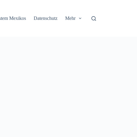
stem Mexikos
Datenschutz
Mehr