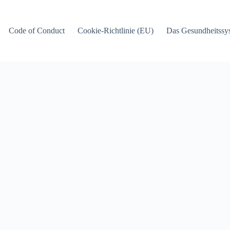
Code of Conduct
Cookie-Richtlinie (EU)
Das Gesundheitssy