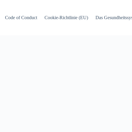
Code of Conduct
Cookie-Richtlinie (EU)
Das Gesundheitssy