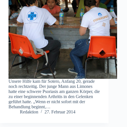
Unsere Hilfe kam für Sotero, Anfang 20, gerade
noch rechtzeitig. Der junge Mann aus Limones
hatte eine schwere Psoriasis am ganzen Körper, die
zu einer beginnenden Arthritis in den Gelenken
geführt hatte. „Wenn er nicht sofort mit der
Behandlung beginnt,…
Redaktion
27. Februar 2014