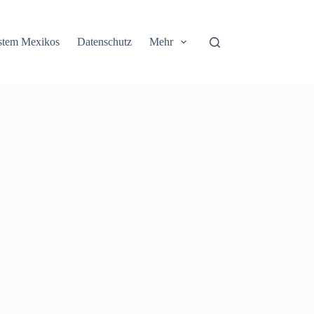
stem Mexikos
Datenschutz
Mehr