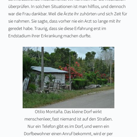
überprüfen. In solchen Situationen ist man hilflos, und dennoch
war die Frau dankbar. Weil die Ärzte ihr zuhörten und sich Zeit für
sie nahmen. Sie sagte, dass vorher nie ein Arzt so lange mit ihr
geredet habe. Traurig, dass sie diese Erfahrung erst im
Endstadium ihrer Erkrankung machen durfte.
Otilio Montaña. Das kleine Dorf wirkt
menschenleer, fast niemand ist auf den Straßen.
Nur ein Telefon gibt es im Dorf, und wenn ein
Dorfbewohner einen Anruf bekommt, wird er per