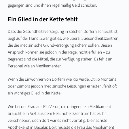
gegangen sind und ihnen regelmäßig Geld schicken.
Ein Glied in der Kette fehlt
Dass die Gesundheitsversorgung in solchen Dörfern schlecht ist,
liegt auf der Hand. Zwar gibt es, wie überall, Gesundheitszentren,
die die medizinische Grundversorgung sichern sollen. Diesen
Anspruch können sie jedoch in der Regel nicht erfüllen -- zu
begrenzt sind die Mittel, die zur Verfügung stehen. Es fehlt an
Personal wie an Medikamenten.
Wenn die Einwohner von Dörfern wie Rio Verde, Otilio Montaña
oder Zamora jedoch medizinische Leistungen erhalten, fehlt oft
ein wichtiges Glied in der Kette:
Wie bei der Frau aus Rio Verde, die dringend ein Medikament
braucht. Ein Arzt aus dem Gesundheitszentrum hat es ihr
verschrieben, doch dort war es nicht vorrätig. Die nächste
Apotheke ist in Bacalar. Dort müsste die Frau das Medikament