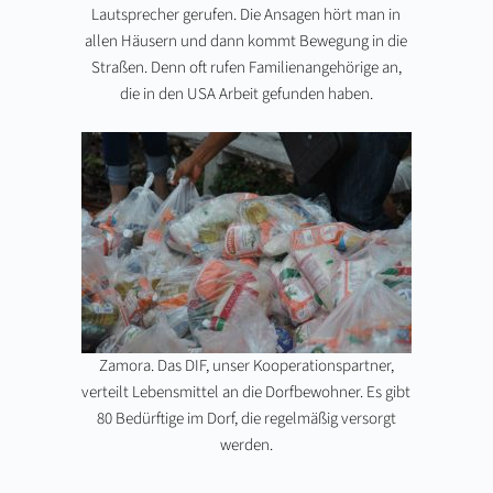
Lautsprecher gerufen. Die Ansagen hört man in
allen Häusern und dann kommt Bewegung in die
Straßen. Denn oft rufen Familienangehörige an,
die in den USA Arbeit gefunden haben.
Zamora. Das DIF, unser Kooperationspartner,
verteilt Lebensmittel an die Dorfbewohner. Es gibt
80 Bedürftige im Dorf, die regelmäßig versorgt
werden.