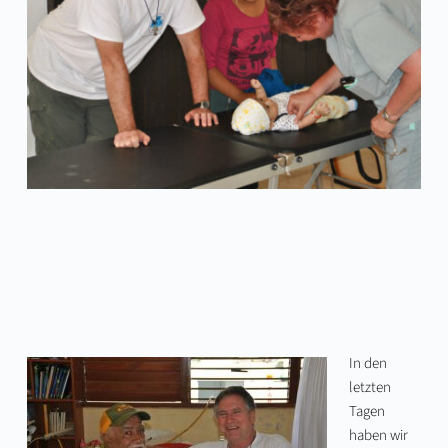
In den
letzten
Tagen
haben wir