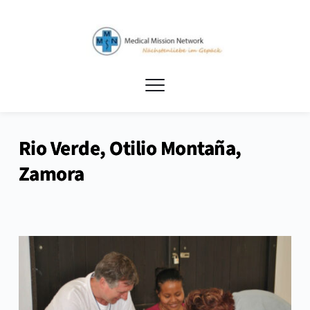
Rio Verde, Otilio Montaña,
Zamora