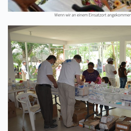
Wenn wir an einem Einsatzort angekommen s