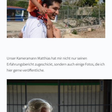
Unser Kameramann Matthias hat mir nicht nur seinen
Erfahrungsbericht
zugeschickt, sondern auch einige Fotos, die ich
hier gerne veröffentliche.