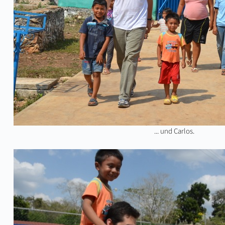
... und Carlos.