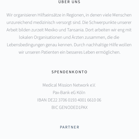
ÜBER UNS
Wir organisieren Hilfseinsätze in Regionen, in denen viele Menschen 
unzureichend medizinisch versorgt sind. Die Schwerpunkte unserer 
Arbeit bilden zurzeit Mexiko und Tansania. Dort arbeiten wir eng mit 
lokalen Organisationen und Ärzten zusammen, die die 
Lebensbedingungen genau kennen. Durch nachhaltige Hilfe wollen 
wir unseren Patienten ein besseres Leben ermöglichen.
SPENDENKONTO
Medical Mission Network e.V. 
Pax-Bank eG Köln 
IBAN DE22 3706 0193 4001 6610 06 
BIC GENODED1PAX
PARTNER