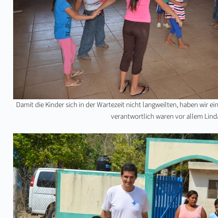
Damit die Kinder sich in der Wartezeit nicht langweilten, haben wir e
verantwortlich waren vor allem Linda 