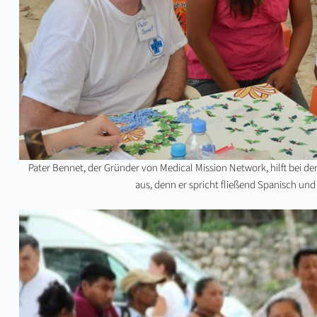
Pater Bennet, der Gründer von Medical Mission Network, hilft bei de
aus, denn er spricht fließend Spanisch und