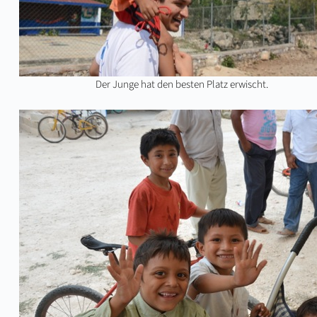
Der Junge hat den besten Platz erwischt.