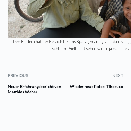
Den Kindern hat der Besuch bei uns Spaß gemacht, sie haben viel ge
schlimm. Vielleicht sehen wir sie ja nächstes 
PREVIOUS
NEXT
Neuer Erfahrungsbericht von
Wieder neue Fotos: Tihosuco
Matthias Weber