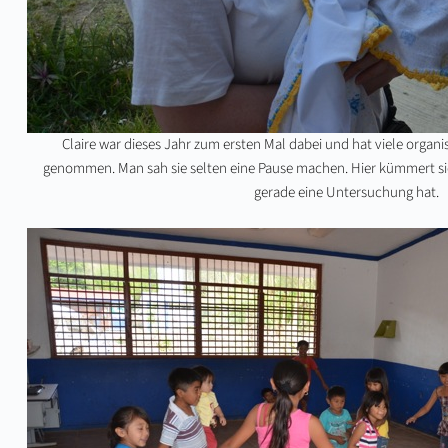
Claire war dieses Jahr zum ersten Mal dabei und hat viele organi
genommen. Man sah sie selten eine Pause machen. Hier kümmert si
gerade eine Untersuchung hat.