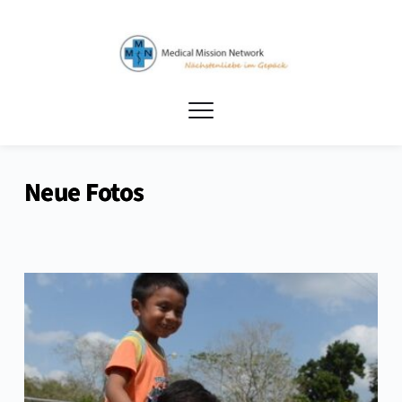
Neue Fotos