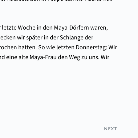
r letzte Woche in den Maya-Dörfern waren,
cken wir später in der Schlange der
ochen hatten. So wie letzten Donnerstag: Wir
nd eine alte Maya-Frau den Weg zu uns. Wir
NEXT