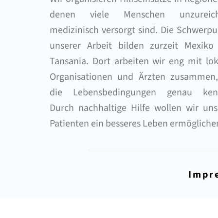
denen viele Menschen unzureich
medizinisch versorgt sind. Die Schwerpu
unserer Arbeit bilden zurzeit Mexiko 
Tansania. Dort arbeiten wir eng mit lok
Organisationen und Ärzten zusammen, 
die Lebensbedingungen genau kenn
Durch nachhaltige Hilfe wollen wir uns
Patienten ein besseres Leben ermögliche
Impr