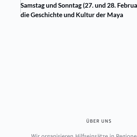
Samstag und Sonntag (27. und 28. Februar
die Geschichte und Kultur der Maya
ÜBER UNS
Wir organisieren Hilfseinsätze in Regionen