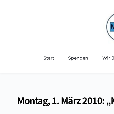
Start
Spenden
Wir 
Montag, 1. März 2010: „