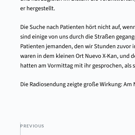
er hergestellt.
Die Suche nach Patienten hört nicht auf, we
sind einige von uns durch die Straßen gegan
Patienten jemanden, den wir Stunden zuvor i
waren in dem kleinen Ort Nuevo X-Kan, und de
hatten am Vormittag mit ihr gesprochen, als s
Die Radiosendung zeigte große Wirkung: Am 
PREVIOUS