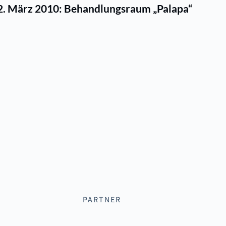
 2. März 2010: Behandlungsraum „Palapa“
PARTNER