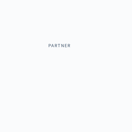
PARTNER