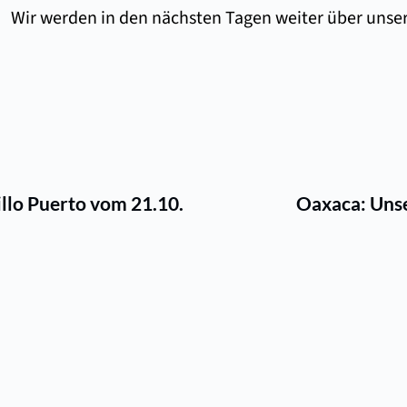
Wir werden in den nächsten Tagen weiter über unse
illo Puerto vom 21.10.
Oaxaca: Unse