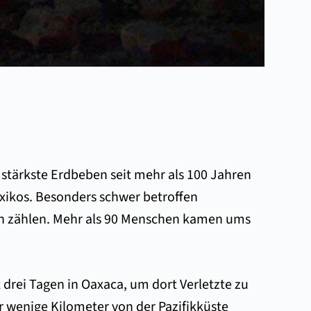
 stärkste Erdbeben seit mehr als 100 Jahren
exikos. Besonders schwer betroffen
en zählen. Mehr als 90 Menschen kamen ums
it drei Tagen in Oaxaca, um dort Verletzte zu
r wenige Kilometer von der Pazifikküste