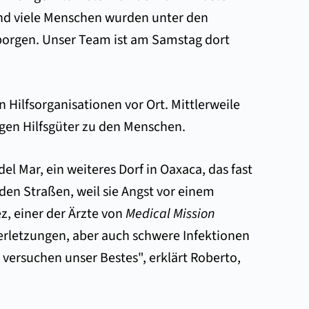
 und viele Menschen wurden unter den
borgen. Unser Team ist am Samstag dort
n Hilfsorganisationen vor Ort. Mittlerweile
ngen Hilfsgüter zu den Menschen.
l Mar, ein weiteres Dorf in Oaxaca, das fast
 den Straßen, weil sie Angst vor einem
z, einer der Ärzte von
Medical Mission
erletzungen, aber auch schwere Infektionen
versuchen unser Bestes", erklärt Roberto,