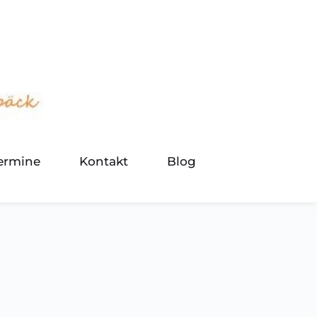
termine
Kontakt
Blog