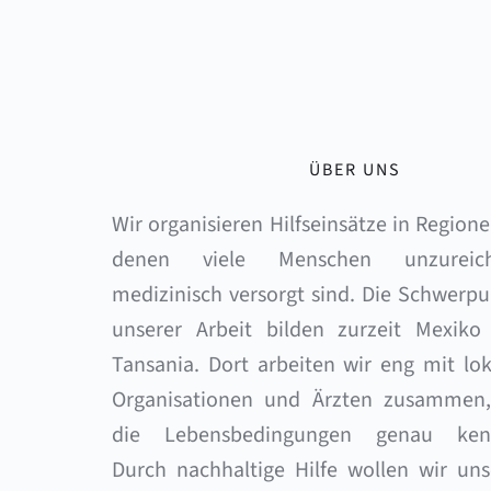
ÜBER UNS
Wir organisieren Hilfseinsätze in Regionen
denen viele Menschen unzureich
medizinisch versorgt sind. Die Schwerpu
unserer Arbeit bilden zurzeit Mexiko 
Tansania. Dort arbeiten wir eng mit lok
Organisationen und Ärzten zusammen, 
die Lebensbedingungen genau kenn
Durch nachhaltige Hilfe wollen wir uns