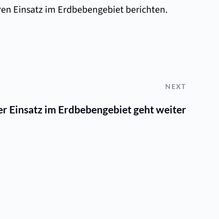
ren Einsatz im Erdbebengebiet berichten.
NEXT
r Einsatz im Erdbebengebiet geht weiter