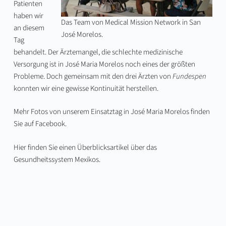
Patienten
haben wir
Das Team von Medical Mission Network in San
an diesem
José Morelos.
Tag
behandelt. Der Ärztemangel, die schlechte medizinische
Versorgung ist in José Maria Morelos noch eines der größten
Probleme. Doch gemeinsam mit den drei Ärzten von
Fundespen
konnten wir eine gewisse Kontinuität herstellen.
Mehr Fotos von unserem Einsatztag in José Maria Morelos finden
Sie auf
Facebook
.
Hier finden Sie einen Überblicksartikel über das
Gesundheitssystem Mexikos
.