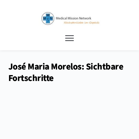
José Maria Morelos: Sichtbare
Fortschritte