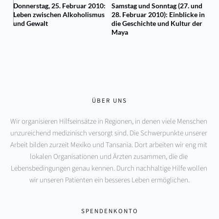
Donnerstag, 25. Februar 2010:
Samstag und Sonntag (27. und
Leben zwischen Alkoholismus
28. Februar 2010): Einblicke in
und Gewalt
die Geschichte und Kultur der
Maya
ÜBER UNS
Wir organisieren Hilfseinsätze in Regionen, in denen viele Menschen 
unzureichend medizinisch versorgt sind. Die Schwerpunkte unserer 
Arbeit bilden zurzeit Mexiko und Tansania. Dort arbeiten wir eng mit 
lokalen Organisationen und Ärzten zusammen, die die 
Lebensbedingungen genau kennen. Durch nachhaltige Hilfe wollen 
wir unseren Patienten ein besseres Leben ermöglichen.
SPENDENKONTO