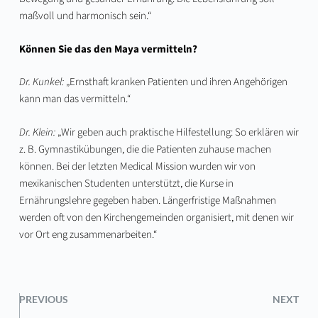
maßvoll und harmonisch sein.“
Können Sie das den Maya vermitteln?
Dr. Kunkel:
„Ernsthaft kranken Patienten und ihren Angehörigen
kann man das vermitteln.“
Dr. Klein:
„Wir geben auch praktische Hilfestellung: So erklären wir
z. B. Gymnastikübungen, die die Patienten zuhause machen
können. Bei der letzten Medical Mission wurden wir von
mexikanischen Studenten unterstützt, die Kurse in
Ernährungslehre gegeben haben. Längerfristige Maßnahmen
werden oft von den Kirchengemeinden organisiert, mit denen wir
vor Ort eng zusammenarbeiten.“
PREVIOUS
NEXT