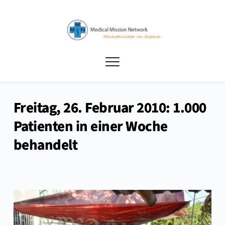
Freitag, 26. Februar 2010: 1.000
Patienten in einer Woche
behandelt