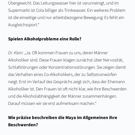
Übergewicht. Das Leitungswasser hier ist verunreinigt, und im
Supermarkt ist Cola billiger als Trinkwasser. Ein weiteres Problem
ist die einseitige und nur arbeitsbezogene Bewegung: Es fehlt ein
Ausgleichssport.“
Spielen Alkoholprobleme eine Rolle?
Dr. Klein:
„Ja. Oft kommen Frauen zu uns, deren Männer
Alkoholiker sind. Diese Frauen klagen zunächst über Nervosität,
Schlafstörungen oder Konzentrationsstörungen. Sie zeigen damit
das Verhalten eines Co-Alkoholikers, der zu Selbstvorwürfen
neigt. Erst im Verlauf des Gesprächs zeigt sich, dass der Ehemann
Alkoholiker ist. Den Frauen ist oft nicht klar, wie ihre Beschwerden
und die Alkoholabhängigkeit der Männer zusammenhängen.
Darauf müssen wir sie erst aufmerksam machen.“
Wie präzise beschreiben die Maya im Allgemeinen ihre
Beschwerden?