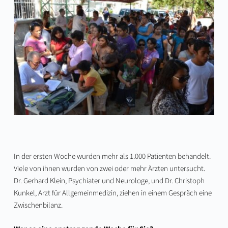
In der ersten Woche wurden mehr als 1.000 Patienten behandelt.
Viele von ihnen wurden von zwei oder mehr Ärzten untersucht.
Dr. Gerhard Klein, Psychiater und Neurologe, und Dr. Christoph
Kunkel, Arzt für Allgemeinmedizin, ziehen in einem Gespräch eine
Zwischenbilanz.