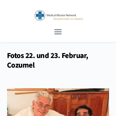
Fotos 22. und 23. Februar,
Cozumel