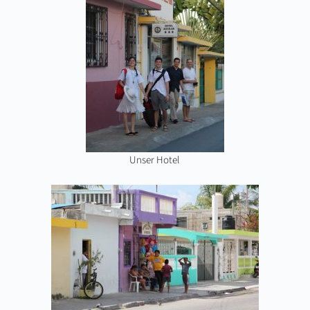
Unser Hotel