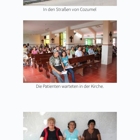
In den Straßen von Cozumel
Die Patienten warteten in der Kirche.