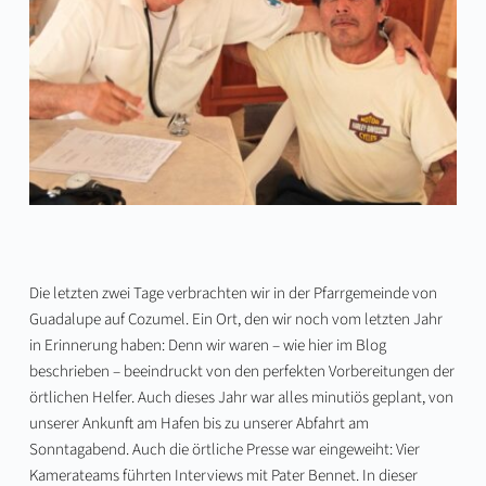
Die letzten zwei Tage verbrachten wir in der Pfarrgemeinde von
Guadalupe auf Cozumel. Ein Ort, den wir noch vom letzten Jahr
in Erinnerung haben: Denn wir waren –
wie hier im Blog
beschrieben
– beeindruckt von den perfekten Vorbereitungen der
örtlichen Helfer. Auch dieses Jahr war alles minutiös geplant, von
unserer Ankunft am Hafen bis zu unserer Abfahrt am
Sonntagabend. Auch die örtliche Presse war eingeweiht: Vier
Kamerateams führten Interviews mit Pater Bennet. In dieser