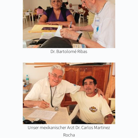
Dr. Bartolomé Ribas
Unser mexikanischer Arzt Dr. Carlos Martinez
Rocha