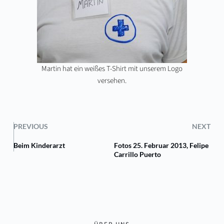
Martin hat ein weißes T-Shirt mit unserem Logo
versehen.
PREVIOUS
NEXT
Beim Kinderarzt
Fotos 25. Februar 2013, Felipe
Carrillo Puerto