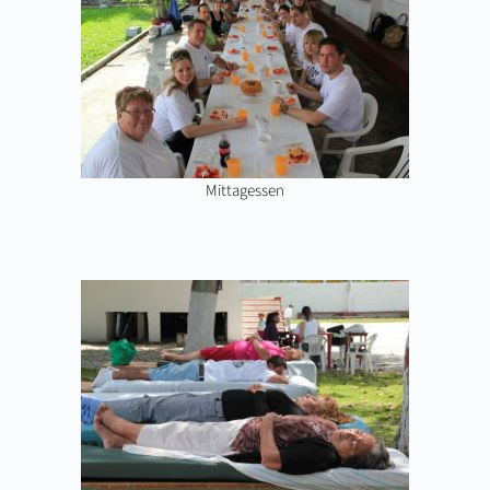
Mittagessen