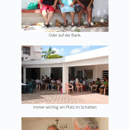
Oder auf der Bank.
Immer wichtig: ein Platz im Schatten