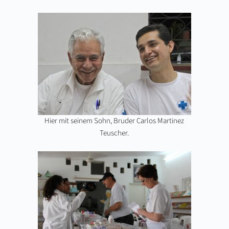
Hier mit seinem Sohn, Bruder Carlos Martinez
Teuscher.