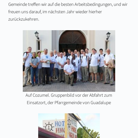
Gemeinde treffen wir auf die besten Arbeitsbedingungen, und wir
freuen uns darauf, im nächsten Jahr wieder hierher
zurückzukehren.
Auf Cozumel. Gruppenbild vor der Abfahrt zum
Einsatzort, der Pfarrgemeinde von Guadalupe