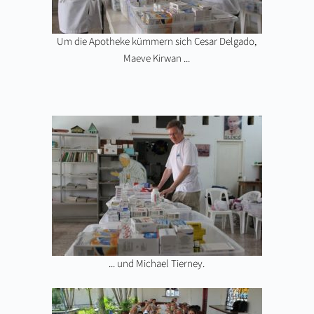
Um die Apotheke kümmern sich Cesar Delgado,
Maeve Kirwan ...
... und Michael Tierney.