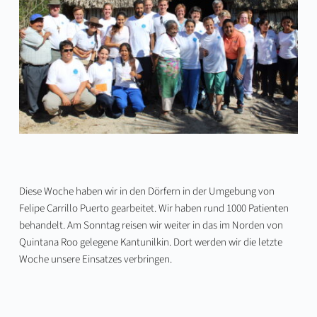
Diese Woche haben wir in den Dörfern in der Umgebung von
Felipe Carrillo Puerto gearbeitet. Wir haben rund 1000 Patienten
behandelt. Am Sonntag reisen wir weiter in das im Norden von
Quintana Roo gelegene Kantunilkin. Dort werden wir die letzte
Woche unsere Einsatzes verbringen.