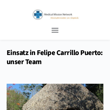
Einsatz in Felipe Carrillo Puerto:
unser Team