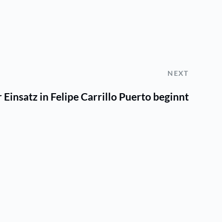
NEXT
 Einsatz in Felipe Carrillo Puerto beginnt