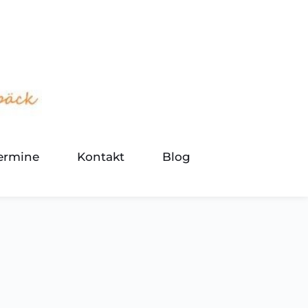
termine
Kontakt
Blog