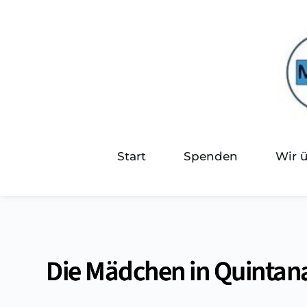
Start
Spenden
Wir 
Die Mädchen in Quintan