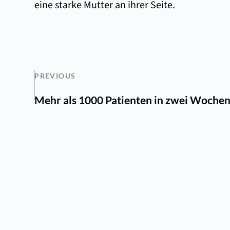
eine starke Mutter an ihrer Seite.
PREVIOUS
Mehr als 1000 Patienten in zwei Woche