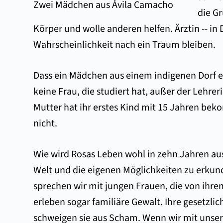
Zwei Mädchen aus Ávila Camacho
die Gr
Körper und wolle anderen helfen. Ärztin -- in
Wahrscheinlichkeit nach ein Traum bleiben.
Dass ein Mädchen aus einem indigenen Dorf ei
keine Frau, die studiert hat, außer der Lehre
Mutter hat ihr erstes Kind mit 15 Jahren bek
nicht.
Wie wird Rosas Leben wohl in zehn Jahren aus
Welt und die eigenen Möglichkeiten zu erkund
sprechen wir mit jungen Frauen, die von ihrem
erleben sogar familiäre Gewalt. Ihre gesetzli
schweigen sie aus Scham. Wenn wir mit unser