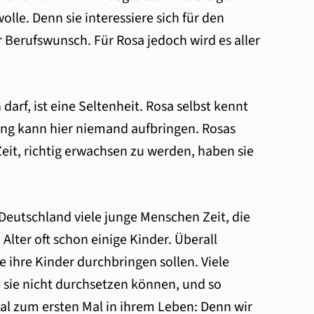
olle. Denn sie interessiere sich für den
r Berufswunsch. Für Rosa jedoch wird es aller
rf, ist eine Seltenheit. Rosa selbst kennt
dung kann hier niemand aufbringen. Rosas
it, richtig erwachsen zu werden, haben sie
Deutschland viele junge Menschen Zeit, die
lter oft schon einige Kinder. Überall
 ihre Kinder durchbringen sollen. Viele
ie sie nicht durchsetzen können, und so
al zum ersten Mal in ihrem Leben: Denn wir