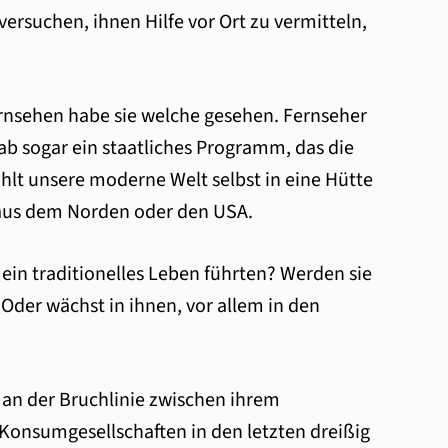
ersuchen, ihnen Hilfe vor Ort zu vermitteln,
Fernsehen habe sie welche gesehen. Fernseher
gab sogar ein staatliches Programm, das die
lt unsere moderne Welt selbst in eine Hütte
 aus dem Norden oder den USA.
ein traditionelles Leben führten? Werden sie
 Oder wächst in ihnen, vor allem in den
 an der Bruchlinie zwischen ihrem
 Konsumgesellschaften in den letzten dreißig