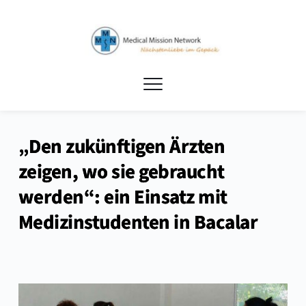
„Den zukünftigen Ärzten
zeigen, wo sie gebraucht
werden“: ein Einsatz mit
Medizinstudenten in Bacalar