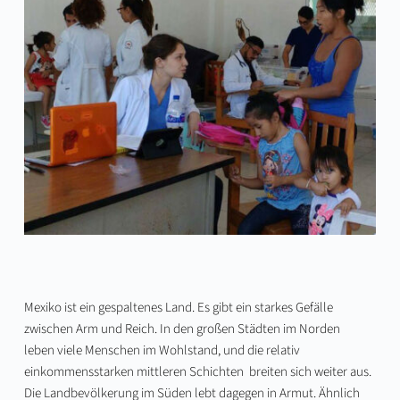
Mexiko ist ein gespaltenes Land. Es gibt ein starkes Gefälle
zwischen Arm und Reich. In den großen Städten im Norden
leben viele Menschen im Wohlstand, und die relativ
einkommensstarken mittleren Schichten breiten sich weiter aus.
Die Landbevölkerung im Süden lebt dagegen in Armut. Ähnlich